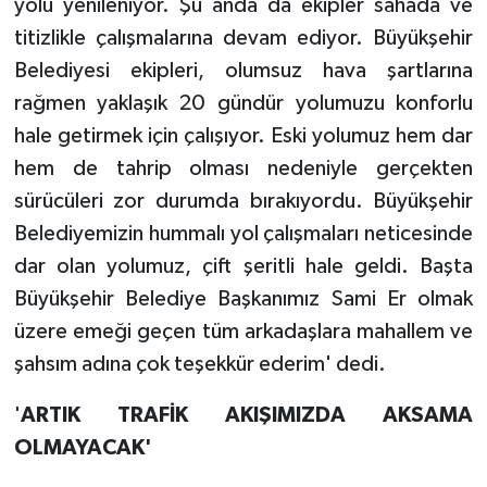
yolu yenileniyor. Şu anda da ekipler sahada ve
titizlikle çalışmalarına devam ediyor. Büyükşehir
Belediyesi ekipleri, olumsuz hava şartlarına
rağmen yaklaşık 20 gündür yolumuzu konforlu
hale getirmek için çalışıyor. Eski yolumuz hem dar
hem de tahrip olması nedeniyle gerçekten
sürücüleri zor durumda bırakıyordu. Büyükşehir
Belediyemizin hummalı yol çalışmaları neticesinde
dar olan yolumuz, çift şeritli hale geldi. Başta
Büyükşehir Belediye Başkanımız Sami Er olmak
üzere emeği geçen tüm arkadaşlara mahallem ve
şahsım adına çok teşekkür ederim' dedi.
'
ARTIK TRAFİK AKIŞIMIZDA AKSAMA
OLMAYACAK'