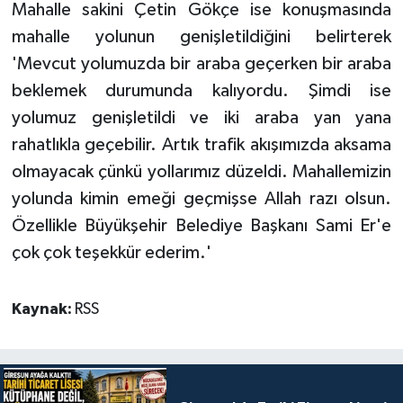
Mahalle sakini Çetin Gökçe ise konuşmasında
mahalle yolunun genişletildiğini belirterek
'Mevcut yolumuzda bir araba geçerken bir araba
beklemek durumunda kalıyordu. Şimdi ise
yolumuz genişletildi ve iki araba yan yana
rahatlıkla geçebilir. Artık trafik akışımızda aksama
olmayacak çünkü yollarımız düzeldi. Mahallemizin
yolunda kimin emeği geçmişse Allah razı olsun.
Özellikle Büyükşehir Belediye Başkanı Sami Er'e
çok çok teşekkür ederim.'
Kaynak:
RSS