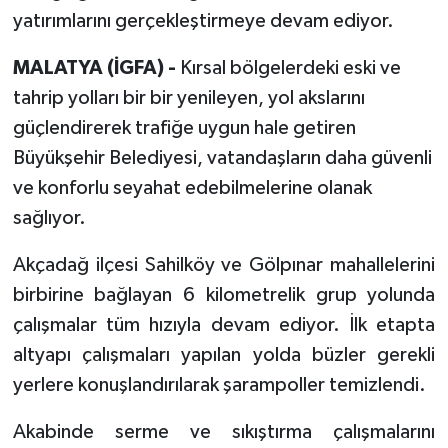
yatırımlarını gerçekleştirmeye devam ediyor.
MALATYA (İGFA) -
Kırsal bölgelerdeki eski ve
tahrip yolları bir bir yenileyen, yol akslarını
güçlendirerek trafiğe uygun hale getiren
Büyükşehir Belediyesi, vatandaşların daha güvenli
ve konforlu seyahat edebilmelerine olanak
sağlıyor.
Akçadağ ilçesi Sahilköy ve Gölpınar mahallelerini
birbirine bağlayan 6 kilometrelik grup yolunda
çalışmalar tüm hızıyla devam ediyor. İlk etapta
altyapı çalışmaları yapılan yolda büzler gerekli
yerlere konuşlandırılarak şarampoller temizlendi.
Akabinde serme ve sıkıştırma çalışmalarını