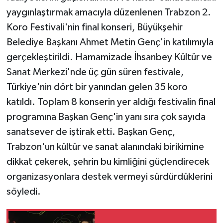
yaygınlaştırmak amacıyla düzenlenen Trabzon 2.
Koro Festivali'nin final konseri, Büyükşehir
Belediye Başkanı Ahmet Metin Genç'in katılımıyla
gerçekleştirildi. Hamamizade İhsanbey Kültür ve
Sanat Merkezi'nde üç gün süren festivale,
Türkiye'nin dört bir yanından gelen 35 koro
katıldı. Toplam 8 konserin yer aldığı festivalin final
programına Başkan Genç'in yanı sıra çok sayıda
sanatsever de iştirak etti. Başkan Genç,
Trabzon'un kültür ve sanat alanındaki birikimine
dikkat çekerek, şehrin bu kimliğini güçlendirecek
organizasyonlara destek vermeyi sürdürdüklerini
söyledi.