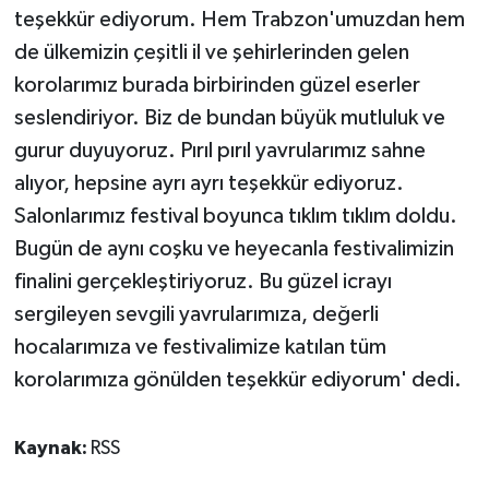
teşekkür ediyorum. Hem Trabzon'umuzdan hem
de ülkemizin çeşitli il ve şehirlerinden gelen
korolarımız burada birbirinden güzel eserler
seslendiriyor. Biz de bundan büyük mutluluk ve
gurur duyuyoruz. Pırıl pırıl yavrularımız sahne
alıyor, hepsine ayrı ayrı teşekkür ediyoruz.
Salonlarımız festival boyunca tıklım tıklım doldu.
Bugün de aynı coşku ve heyecanla festivalimizin
finalini gerçekleştiriyoruz. Bu güzel icrayı
sergileyen sevgili yavrularımıza, değerli
hocalarımıza ve festivalimize katılan tüm
korolarımıza gönülden teşekkür ediyorum' dedi.
Kaynak:
RSS