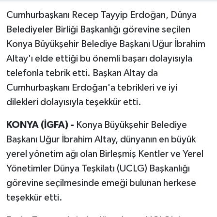
Cumhurbaşkanı Recep Tayyip Erdoğan, Dünya
Belediyeler Birliği Başkanlığı görevine seçilen
Konya Büyükşehir Belediye Başkanı Uğur İbrahim
Altay'ı elde ettiği bu önemli başarı dolayısıyla
telefonla tebrik etti. Başkan Altay da
Cumhurbaşkanı Erdoğan'a tebrikleri ve iyi
dilekleri dolayısıyla teşekkür etti.
KONYA (İGFA) -
Konya Büyükşehir Belediye
Başkanı Uğur İbrahim Altay, dünyanın en büyük
yerel yönetim ağı olan Birleşmiş Kentler ve Yerel
Yönetimler Dünya Teşkilatı (UCLG) Başkanlığı
görevine seçilmesinde emeği bulunan herkese
teşekkür etti.