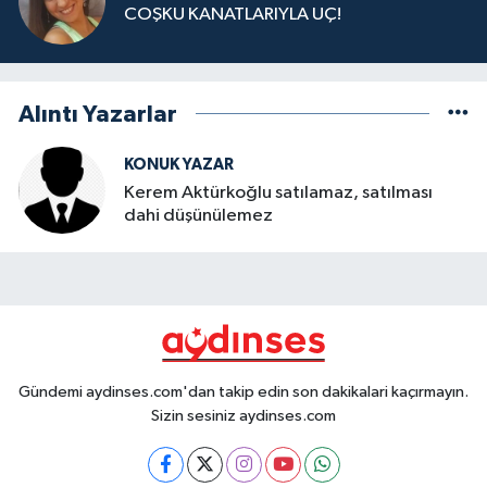
COŞKU KANATLARIYLA UÇ!
Alıntı Yazarlar
KONUK YAZAR
Kerem Aktürkoğlu satılamaz, satılması
dahi düşünülemez
Gündemi aydinses.com'dan takip edin son dakikalari kaçırmayın.
Sizin sesiniz aydinses.com