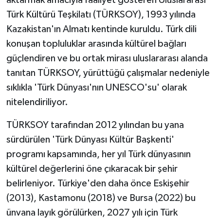
Türk Kültürü Teşkilatı (TÜRKSOY), 1993 yılında
Kazakistan'ın Almatı kentinde kuruldu. Türk dili
konuşan topluluklar arasında kültürel bağları
güçlendiren ve bu ortak mirası uluslararası alanda
tanıtan TÜRKSOY, yürüttüğü çalışmalar nedeniyle
sıklıkla 'Türk Dünyası'nın UNESCO'su' olarak
nitelendiriliyor.
TÜRKSOY tarafından 2012 yılından bu yana
sürdürülen 'Türk Dünyası Kültür Başkenti'
programı kapsamında, her yıl Türk dünyasının
kültürel değerlerini öne çıkaracak bir şehir
belirleniyor. Türkiye'den daha önce Eskişehir
(2013), Kastamonu (2018) ve Bursa (2022) bu
ünvana layık görülürken, 2027 yılı için Türk