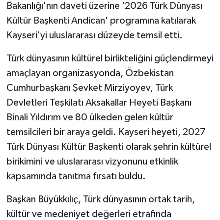
Bakanlığı'nın daveti üzerine '2026 Türk Dünyası
Kültür Başkenti Andican' programına katılarak
Kayseri'yi uluslararası düzeyde temsil etti.
Türk dünyasının kültürel birlikteliğini güçlendirmeyi
amaçlayan organizasyonda, Özbekistan
Cumhurbaşkanı Şevket Mirziyoyev, Türk
Devletleri Teşkilatı Aksakallar Heyeti Başkanı
Binali Yıldırım ve 80 ülkeden gelen kültür
temsilcileri bir araya geldi. Kayseri heyeti, 2027
Türk Dünyası Kültür Başkenti olarak şehrin kültürel
birikimini ve uluslararası vizyonunu etkinlik
kapsamında tanıtma fırsatı buldu.
Başkan Büyükkılıç, Türk dünyasının ortak tarih,
kültür ve medeniyet değerleri etrafında