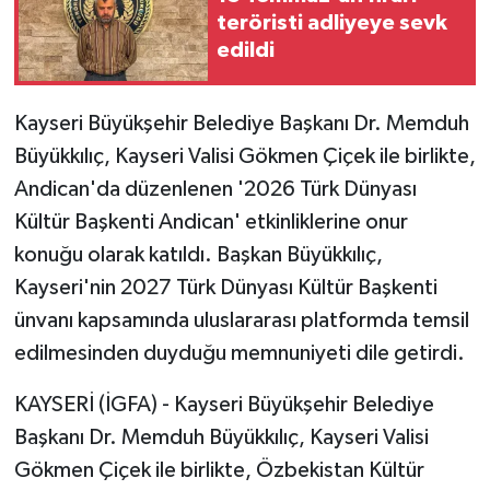
teröristi adliyeye sevk
edildi
Kayseri Büyükşehir Belediye Başkanı Dr. Memduh
Büyükkılıç, Kayseri Valisi Gökmen Çiçek ile birlikte,
Andican'da düzenlenen '2026 Türk Dünyası
Kültür Başkenti Andican' etkinliklerine onur
konuğu olarak katıldı. Başkan Büyükkılıç,
Kayseri'nin 2027 Türk Dünyası Kültür Başkenti
ünvanı kapsamında uluslararası platformda temsil
edilmesinden duyduğu memnuniyeti dile getirdi.
KAYSERİ (İGFA) - Kayseri Büyükşehir Belediye
Başkanı Dr. Memduh Büyükkılıç, Kayseri Valisi
Gökmen Çiçek ile birlikte, Özbekistan Kültür