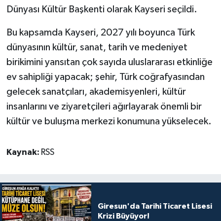
Dünyası Kültür Başkenti olarak Kayseri seçildi.
Bu kapsamda Kayseri, 2027 yılı boyunca Türk
dünyasının kültür, sanat, tarih ve medeniyet
birikimini yansıtan çok sayıda uluslararası etkinliğe
ev sahipliği yapacak; şehir, Türk coğrafyasından
gelecek sanatçıları, akademisyenleri, kültür
insanlarını ve ziyaretçileri ağırlayarak önemli bir
kültür ve buluşma merkezi konumuna yükselecek.
Kaynak:
RSS
Giresun'da Tarihi Ticaret Lisesi
Krizi Büyüyor!