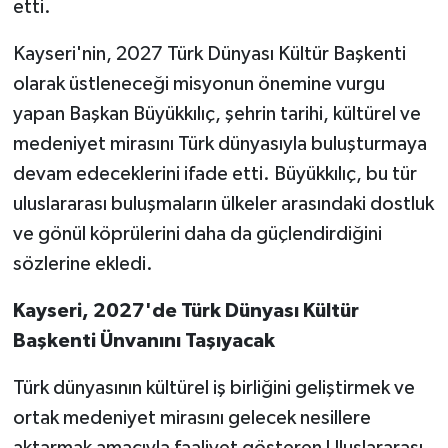
etti.
Kayseri'nin, 2027 Türk Dünyası Kültür Başkenti
olarak üstleneceği misyonun önemine vurgu
yapan Başkan Büyükkılıç, şehrin tarihi, kültürel ve
medeniyet mirasını Türk dünyasıyla buluşturmaya
devam edeceklerini ifade etti. Büyükkılıç, bu tür
uluslararası buluşmaların ülkeler arasındaki dostluk
ve gönül köprülerini daha da güçlendirdiğini
sözlerine ekledi.
Kayseri, 2027'de Türk Dünyası Kültür
Başkenti Ünvanını Taşıyacak
Türk dünyasının kültürel iş birliğini geliştirmek ve
ortak medeniyet mirasını gelecek nesillere
aktarmak amacıyla faaliyet gösteren Uluslararası