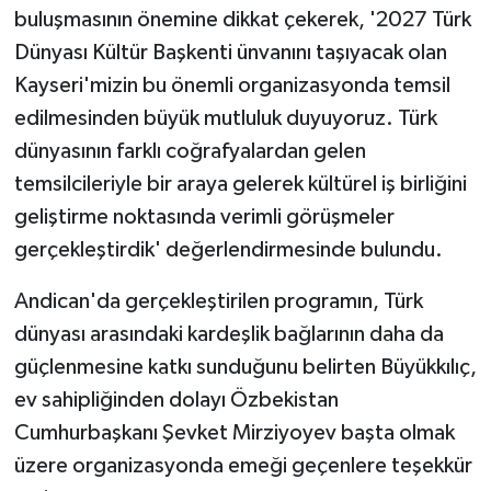
buluşmasının önemine dikkat çekerek, '2027 Türk
Dünyası Kültür Başkenti ünvanını taşıyacak olan
Kayseri'mizin bu önemli organizasyonda temsil
edilmesinden büyük mutluluk duyuyoruz. Türk
dünyasının farklı coğrafyalardan gelen
temsilcileriyle bir araya gelerek kültürel iş birliğini
geliştirme noktasında verimli görüşmeler
gerçekleştirdik' değerlendirmesinde bulundu.
Andican'da gerçekleştirilen programın, Türk
dünyası arasındaki kardeşlik bağlarının daha da
güçlenmesine katkı sunduğunu belirten Büyükkılıç,
ev sahipliğinden dolayı Özbekistan
Cumhurbaşkanı Şevket Mirziyoyev başta olmak
üzere organizasyonda emeği geçenlere teşekkür