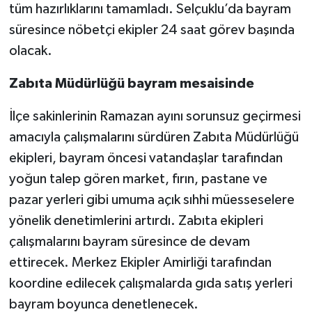
tüm hazırlıklarını tamamladı. Selçuklu’da bayram
süresince nöbetçi ekipler 24 saat görev başında
olacak.
Zabıta Müdürlüğü bayram mesaisinde
İlçe sakinlerinin Ramazan ayını sorunsuz geçirmesi
amacıyla çalışmalarını sürdüren Zabıta Müdürlüğü
ekipleri, bayram öncesi vatandaşlar tarafından
yoğun talep gören market, fırın, pastane ve
pazar yerleri gibi umuma açık sıhhi müesseselere
yönelik denetimlerini artırdı. Zabıta ekipleri
çalışmalarını bayram süresince de devam
ettirecek. Merkez Ekipler Amirliği tarafından
koordine edilecek çalışmalarda gıda satış yerleri
bayram boyunca denetlenecek.