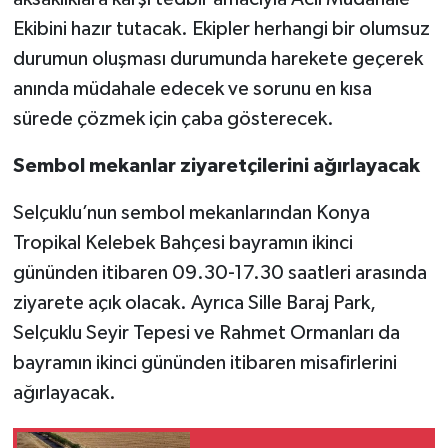
Ekibini hazır tutacak. Ekipler herhangi bir olumsuz
durumun oluşması durumunda harekete geçerek
anında müdahale edecek ve sorunu en kısa
sürede çözmek için çaba gösterecek.
Sembol mekanlar ziyaretçilerini ağırlayacak
Selçuklu’nun sembol mekanlarından Konya
Tropikal Kelebek Bahçesi bayramın ikinci
gününden itibaren 09.30-17.30 saatleri arasında
ziyarete açık olacak. Ayrıca Sille Baraj Park,
Selçuklu Seyir Tepesi ve Rahmet Ormanları da
bayramın ikinci gününden itibaren misafirlerini
ağırlayacak.