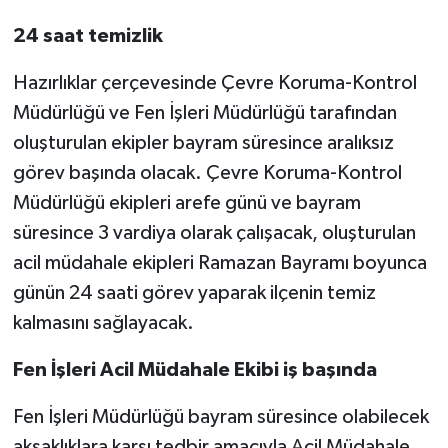
24 saat temizlik
Hazırlıklar çerçevesinde Çevre Koruma-Kontrol
Müdürlüğü ve Fen İşleri Müdürlüğü tarafından
oluşturulan ekipler bayram süresince aralıksız
görev başında olacak. Çevre Koruma-Kontrol
Müdürlüğü ekipleri arefe günü ve bayram
süresince 3 vardiya olarak çalışacak, oluşturulan
acil müdahale ekipleri Ramazan Bayramı boyunca
günün 24 saati görev yaparak ilçenin temiz
kalmasını sağlayacak.
Fen İşleri Acil Müdahale Ekibi iş başında
Fen İşleri Müdürlüğü bayram süresince olabilecek
aksaklıklara karşı tedbir amacıyla Acil Müdahale