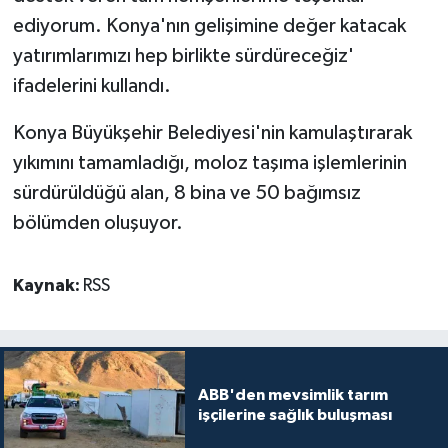
ediyorum. Konya'nın gelişimine değer katacak
yatırımlarımızı hep birlikte sürdüreceğiz'
ifadelerini kullandı.
Konya Büyükşehir Belediyesi'nin kamulaştırarak
yıkımını tamamladığı, moloz taşıma işlemlerinin
sürdürüldüğü alan, 8 bina ve 50 bağımsız
bölümden oluşuyor.
Kaynak:
RSS
ABB'den mevsimlik tarım
işçilerine sağlık buluşması