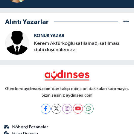
Alıntı Yazarlar
KONUK YAZAR
Kerem Aktürkoğlu satılamaz, satılması
dahi düşünülemez
Gündemi aydinses.com'dan takip edin son dakikalari kaçırmayın.
Sizin sesiniz aydinses.com
Nöbetçi Eczaneler
Hava Durumu