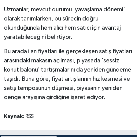
Uzmanlar, mevcut durumu 'yavaşlama dönemi'
olarak tanımlarken, bu sürecin doğru
okunduğunda hem alıcı hem satıcı için avantaj
yaratabileceğini belirtiyor.
Bu arada ilan fiyatları ile gerçekleşen satış fiyatları
arasındaki makasın açılması, piyasada 'sessiz
konut balonu' tartışmalarını da yeniden gündeme
taşıdı. Buna göre, fiyat artışlarının hız kesmesi ve
satış temposunun düşmesi, piyasanın yeniden
denge arayışına girdiğine işaret ediyor.
Kaynak:
RSS