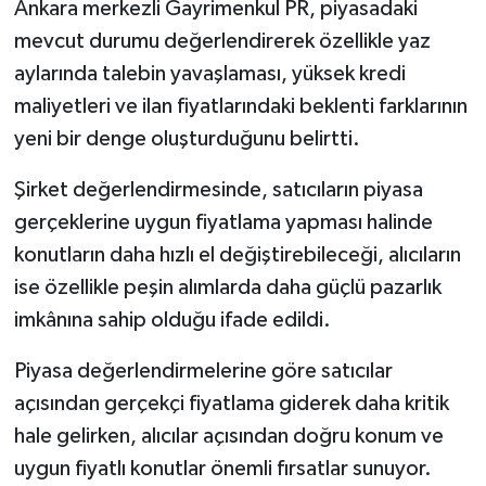
Ankara merkezli Gayrimenkul PR, piyasadaki
mevcut durumu değerlendirerek özellikle yaz
aylarında talebin yavaşlaması, yüksek kredi
maliyetleri ve ilan fiyatlarındaki beklenti farklarının
yeni bir denge oluşturduğunu belirtti.
Şirket değerlendirmesinde, satıcıların piyasa
gerçeklerine uygun fiyatlama yapması halinde
konutların daha hızlı el değiştirebileceği, alıcıların
ise özellikle peşin alımlarda daha güçlü pazarlık
imkânına sahip olduğu ifade edildi.
Piyasa değerlendirmelerine göre satıcılar
açısından gerçekçi fiyatlama giderek daha kritik
hale gelirken, alıcılar açısından doğru konum ve
uygun fiyatlı konutlar önemli fırsatlar sunuyor.