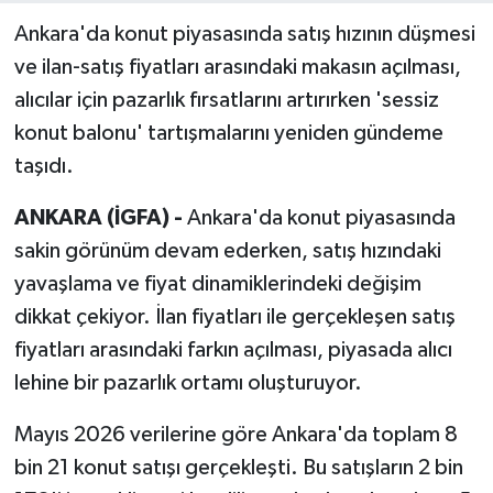
Ankara'da konut piyasasında satış hızının düşmesi
ve ilan-satış fiyatları arasındaki makasın açılması,
alıcılar için pazarlık fırsatlarını artırırken 'sessiz
konut balonu' tartışmalarını yeniden gündeme
taşıdı.
ANKARA (İGFA) -
Ankara'da konut piyasasında
sakin görünüm devam ederken, satış hızındaki
yavaşlama ve fiyat dinamiklerindeki değişim
dikkat çekiyor. İlan fiyatları ile gerçekleşen satış
fiyatları arasındaki farkın açılması, piyasada alıcı
lehine bir pazarlık ortamı oluşturuyor.
Mayıs 2026 verilerine göre Ankara'da toplam 8
bin 21 konut satışı gerçekleşti. Bu satışların 2 bin