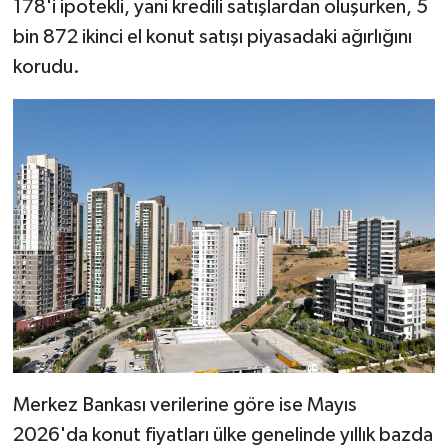
178'i ipotekli, yani kredili satışlardan oluşurken, 5
bin 872 ikinci el konut satışı piyasadaki ağırlığını
korudu.
Merkez Bankası verilerine göre ise Mayıs
2026'da konut fiyatları ülke genelinde yıllık bazda