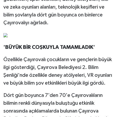
ve zeka oyunları alanları, teknolojik keşifleri ve
bilim şovlarıyla dört gün boyunca on binlerce
Çayırovalıyı ağırladı.
'BÜYÜK BİR COŞKUYLA TAMAMLADIK'
Özellikle Çayırovalı çocukların ve gençlerin büyük
ilgi gösterdiği, Çayırova Belediyesi 2. Bilim
Şenliği'nde özellikle deney atölyeleri, VR oyunları
ve büyük bilim şov etkinlikleri büyük ilgi gördü.
Dört gün boyunca 7'den 70'e Çayırovalıların
bilimin renkli dünyasıyla buluştuğu etkinlik
sonrasında açıklamalarda bulunan Çayırova