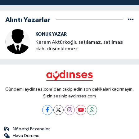
Alıntı Yazarlar
KONUK YAZAR
Kerem Aktürkoğlu satılamaz, satılması
dahi düşünülemez
Gündemi aydinses.com'dan takip edin son dakikalari kaçırmayın.
Sizin sesiniz aydinses.com
Nöbetçi Eczaneler
Hava Durumu