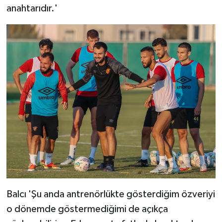
anahtarıdır.'
Balcı 'Şu anda antrenörlükte gösterdiğim özveriyi
o dönemde göstermediğimi de açıkça