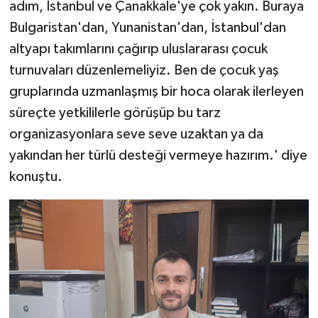
adım, İstanbul ve Çanakkale'ye çok yakın. Buraya
Bulgaristan'dan, Yunanistan'dan, İstanbul'dan
altyapı takımlarını çağırıp uluslararası çocuk
turnuvaları düzenlemeliyiz. Ben de çocuk yaş
gruplarında uzmanlaşmış bir hoca olarak ilerleyen
süreçte yetkililerle görüşüp bu tarz
organizasyonlara seve seve uzaktan ya da
yakından her türlü desteği vermeye hazırım.' diye
konuştu.