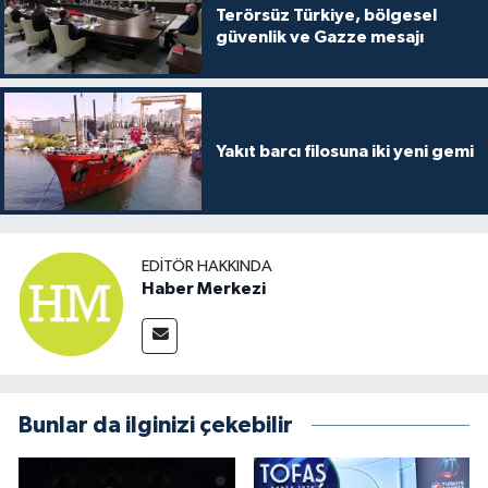
Terörsüz Türkiye, bölgesel
güvenlik ve Gazze mesajı
Yakıt barcı filosuna iki yeni gemi
EDITÖR HAKKINDA
Haber Merkezi
Bunlar da ilginizi çekebilir