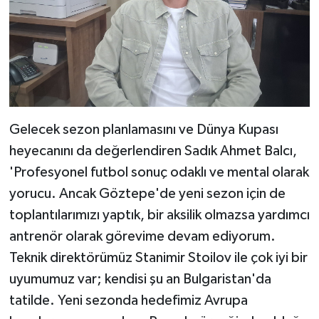
Gelecek sezon planlamasını ve Dünya Kupası
heyecanını da değerlendiren Sadık Ahmet Balcı,
'Profesyonel futbol sonuç odaklı ve mental olarak
yorucu. Ancak Göztepe'de yeni sezon için de
toplantılarımızı yaptık, bir aksilik olmazsa yardımcı
antrenör olarak görevime devam ediyorum.
Teknik direktörümüz Stanimir Stoilov ile çok iyi bir
uyumumuz var; kendisi şu an Bulgaristan'da
tatilde. Yeni sezonda hedefimiz Avrupa