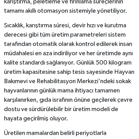
karıştırma, peletleme ve fırınlama süreçlerinin
tamamı akıllı otomasyon sistemiyle yönetiliyor.
Sıcaklık, karıştırma süresi, devir hızı ve kurutma
derecesi gibi tüm üretim parametreleri sistem
tarafından otomatik olarak kontrol edilerek insan
müdahalesi en aza indiriliyor ve her üretimde aynı
kalite standardı sağlanıyor. Günlük 500 kilogram
üretim kapasitesine sahip tesis sayesinde Hayvan
Bakımevi ve Rehabilitasyon Merkezi'ndeki sokak
hayvanlarının günlük mama ihtiyacı tamamen
karşılanırken, gıda israfının önüne geçilerek çevre
dostu ve sürdürülebilir bir üretim modeli de
hayata geçirilmiş oluyor.
Üretilen mamalardan belirli periyotlarla