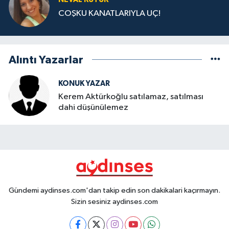
COŞKU KANATLARIYLA UÇ!
Alıntı Yazarlar
KONUK YAZAR
Kerem Aktürkoğlu satılamaz, satılması
dahi düşünülemez
Gündemi aydinses.com'dan takip edin son dakikalari kaçırmayın.
Sizin sesiniz aydinses.com