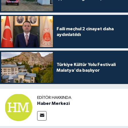
Faili meçhul 2 cinayet daha
aydınlatıldı
Türkiye Kültür Yolu Festivali
Malatya'da başlıyor
EDITÖR HAKKINDA
Haber Merkezi