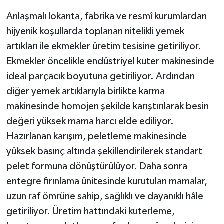
Anlaşmalı lokanta, fabrika ve resmî kurumlardan
hijyenik koşullarda toplanan nitelikli yemek
artıkları ile ekmekler üretim tesisine getiriliyor.
Ekmekler öncelikle endüstriyel kuter makinesinde
ideal parçacık boyutuna getiriliyor. Ardından
diğer yemek artıklarıyla birlikte karma
makinesinde homojen şekilde karıştırılarak besin
değeri yüksek mama harcı elde ediliyor.
Hazırlanan karışım, peletleme makinesinde
yüksek basınç altında şekillendirilerek standart
pelet formuna dönüştürülüyor. Daha sonra
entegre fırınlama ünitesinde kurutulan mamalar,
uzun raf ömrüne sahip, sağlıklı ve dayanıklı hâle
getiriliyor. Üretim hattındaki kuterleme,