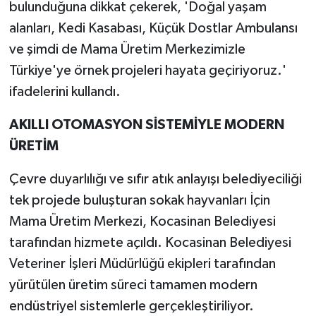
bulunduğuna dikkat çekerek, 'Doğal yaşam
alanları, Kedi Kasabası, Küçük Dostlar Ambulansı
ve şimdi de Mama Üretim Merkezimizle
Türkiye'ye örnek projeleri hayata geçiriyoruz.'
ifadelerini kullandı.
AKILLI OTOMASYON SİSTEMİYLE MODERN
ÜRETİM
Çevre duyarlılığı ve sıfır atık anlayışı belediyeciliği
tek projede buluşturan sokak hayvanları İçin
Mama Üretim Merkezi, Kocasinan Belediyesi
tarafından hizmete açıldı. Kocasinan Belediyesi
Veteriner İşleri Müdürlüğü ekipleri tarafından
yürütülen üretim süreci tamamen modern
endüstriyel sistemlerle gerçekleştiriliyor.