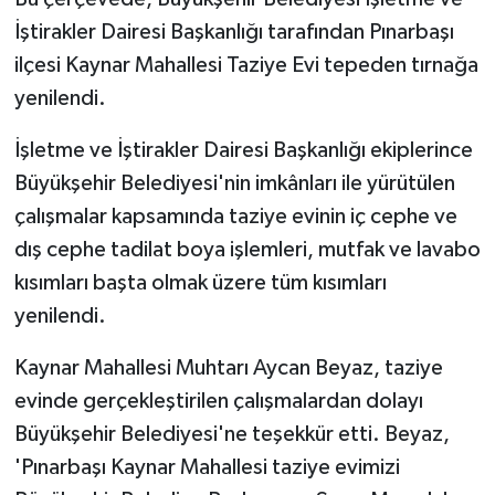
İştirakler Dairesi Başkanlığı tarafından Pınarbaşı
ilçesi Kaynar Mahallesi Taziye Evi tepeden tırnağa
yenilendi.
İşletme ve İştirakler Dairesi Başkanlığı ekiplerince
Büyükşehir Belediyesi'nin imkânları ile yürütülen
çalışmalar kapsamında taziye evinin iç cephe ve
dış cephe tadilat boya işlemleri, mutfak ve lavabo
kısımları başta olmak üzere tüm kısımları
yenilendi.
Kaynar Mahallesi Muhtarı Aycan Beyaz, taziye
evinde gerçekleştirilen çalışmalardan dolayı
Büyükşehir Belediyesi'ne teşekkür etti. Beyaz,
'Pınarbaşı Kaynar Mahallesi taziye evimizi