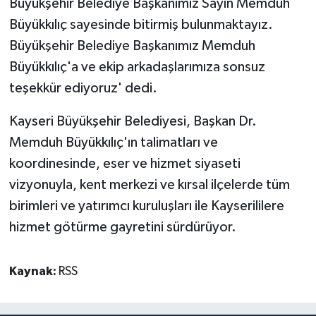
Büyükşehir Belediye Başkanımız Sayın Memduh
Büyükkılıç sayesinde bitirmiş bulunmaktayız.
Büyükşehir Belediye Başkanımız Memduh
Büyükkılıç'a ve ekip arkadaşlarımıza sonsuz
teşekkür ediyoruz' dedi.
Kayseri Büyükşehir Belediyesi, Başkan Dr.
Memduh Büyükkılıç'ın talimatları ve
koordinesinde, eser ve hizmet siyaseti
vizyonuyla, kent merkezi ve kırsal ilçelerde tüm
birimleri ve yatırımcı kuruluşları ile Kayserililere
hizmet götürme gayretini sürdürüyor.
Kaynak:
RSS