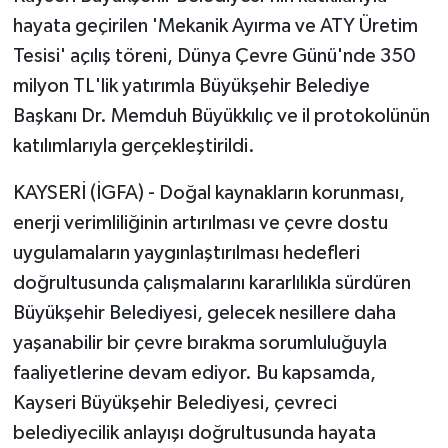
hayata geçirilen 'Mekanik Ayırma ve ATY Üretim
Tesisi' açılış töreni, Dünya Çevre Günü'nde 350
milyon TL'lik yatırımla Büyükşehir Belediye
Başkanı Dr. Memduh Büyükkılıç ve il protokolünün
katılımlarıyla gerçekleştirildi.
KAYSERİ (İGFA) - Doğal kaynakların korunması,
enerji verimliliğinin artırılması ve çevre dostu
uygulamaların yaygınlaştırılması hedefleri
doğrultusunda çalışmalarını kararlılıkla sürdüren
Büyükşehir Belediyesi, gelecek nesillere daha
yaşanabilir bir çevre bırakma sorumluluğuyla
faaliyetlerine devam ediyor. Bu kapsamda,
Kayseri Büyükşehir Belediyesi, çevreci
belediyecilik anlayışı doğrultusunda hayata