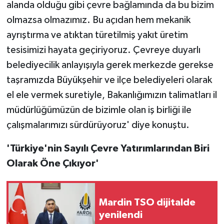
alanda olduğu gibi çevre bağlamında da bu bizim
olmazsa olmazımız. Bu açıdan hem mekanik
ayrıştırma ve atıktan türetilmiş yakıt üretim
tesisimizi hayata geçiriyoruz. Çevreye duyarlı
belediyecilik anlayışıyla gerek merkezde gerekse
taşramızda Büyükşehir ve ilçe belediyeleri olarak
el ele vermek suretiyle, Bakanlığımızın talimatları il
müdürlüğümüzün de bizimle olan iş birliği ile
çalışmalarımızı sürdürüyoruz' diye konuştu.
'Türkiye'nin Sayılı Çevre Yatırımlarından Biri
Olarak Öne Çıkıyor'
Mardin TSO dijitalde
yenilendi