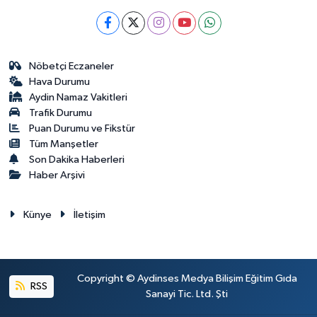
Nöbetçi Eczaneler
Hava Durumu
Aydin Namaz Vakitleri
Trafik Durumu
Puan Durumu ve Fikstür
Tüm Manşetler
Son Dakika Haberleri
Haber Arşivi
Künye
İletişim
Copyright © Aydinses Medya Bilişim Eğitim Gıda
RSS
Sanayi Tic. Ltd. Şti