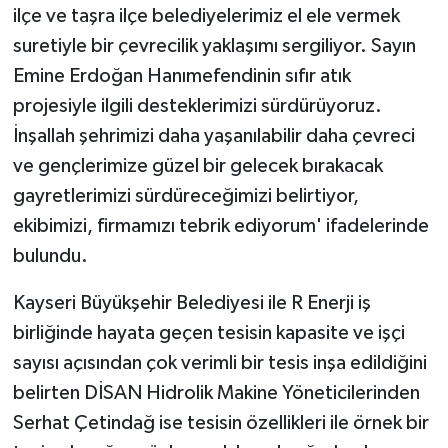
ilçe ve taşra ilçe belediyelerimiz el ele vermek
suretiyle bir çevrecilik yaklaşımı sergiliyor. Sayın
Emine Erdoğan Hanımefendinin sıfır atık
projesiyle ilgili desteklerimizi sürdürüyoruz.
İnşallah şehrimizi daha yaşanılabilir daha çevreci
ve gençlerimize güzel bir gelecek bırakacak
gayretlerimizi sürdüreceğimizi belirtiyor,
ekibimizi, firmamızı tebrik ediyorum' ifadelerinde
bulundu.
Kayseri Büyükşehir Belediyesi ile R Enerji iş
birliğinde hayata geçen tesisin kapasite ve işçi
sayısı açısından çok verimli bir tesis inşa edildiğini
belirten DİSAN Hidrolik Makine Yöneticilerinden
Serhat Çetindağ ise tesisin özellikleri ile örnek bir