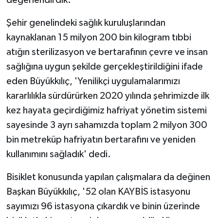
Şehir genelindeki sağlık kuruluşlarından
kaynaklanan 15 milyon 200 bin kilogram tıbbi
atığın sterilizasyon ve bertarafının çevre ve insan
sağlığına uygun şekilde gerçekleştirildiğini ifade
eden Büyükkılıç, 'Yenilikçi uygulamalarımızı
kararlılıkla sürdürürken 2020 yılında şehrimizde ilk
kez hayata geçirdiğimiz hafriyat yönetim sistemi
sayesinde 3 ayrı sahamızda toplam 2 milyon 300
bin metreküp hafriyatın bertarafını ve yeniden
kullanımını sağladık' dedi.
Bisiklet konusunda yapılan çalışmalara da değinen
Başkan Büyükkılıç, '52 olan KAYBİS istasyonu
sayımızı 96 istasyona çıkardık ve binin üzerinde