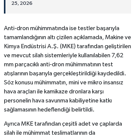
25, 2026
Anti-dron mühimmatında ise testler başarıyla
tamamlandığının altı çizilen açıklamada, Makine ve
Kimya Endüstrisi A.Ş. (MKE) tarafından geliştirilen
ve mevcut silah sistemleriyle kullanılabilen 7,62
mm parçacıklı anti-dron mühimmatının test
atışlarının başarıyla gerçekleştirildiği kaydedildi.
Söz konusu mühimmatın, mini ve mikro insansız
hava araçları ile kamikaze dronlara karşı
personelin hava savunma kabiliyetine katkı
sağlamasının hedeflendiği belirtildi.
Ayrıca MKE tarafından çeşitli adet ve çaplarda
silah ile mühimmat teslimatlarının da