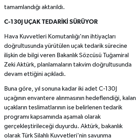
tamamlandığı aktarıldı.
C-130J UÇAK TEDARİKİ SÜRÜYOR
Hava Kuvvetleri Komutanlığı'nın ihtiyaçları
doğrultusunda yürütülen uçak tedarik sürecine
ilişkin de bilgi veren Bakanlık Sözcüsü Tuğamiral
Zeki Aktürk, planlamaların takvim doğrultusunda
devam ettiğini açıkladı.
Buna göre, yıl sonuna kadar iki adet C-130J
uçağının envantere alınmasının hedeflendiği, kalan
uçakların teslimatlarının ise belirlenen tedarik
programı kapsamında aşamalı olarak
gerçekleştirileceği duyurdu. Aktürk, bakanlık
olarak Türk Silahlı Kuvvetleri'nin savunma