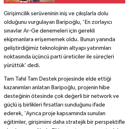
Girişimcilik serüveninin iniş ve çıkışlarla dolu
olduğunu vurgulayan Baripoğlu, 'En zorlayıcı
sınavlar Ar-Ge denemeleri için gerekli
ekipmanlara erişememek oldu. Bunun yanında
geliştirdiğimiz teknolojinin altyapı yatırımları
noktasında üçüncü parti üreticiler ile süreçleri
yürüttük' dedi.
Tam Tahıl Tam Destek projesinde elde ettiği
kazanımları anlatan Baripoğlu, projenin hibe
desteğinin ötesinde çok değerli bir network ve
güçlü iş birlikleri fırsatları sunduğunu ifade
ederek, 'Ayrıca proje kapsamında sunulan
eğitimler, girişimimi daha stratejik bir perspektifle