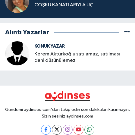
COŞKU KANATLARIYLA UÇ!
Alıntı Yazarlar
KONUK YAZAR
Kerem Aktürkoğlu satılamaz, satılması
dahi düşünülemez
Gündemi aydinses.com'dan takip edin son dakikalari kaçırmayın.
Sizin sesiniz aydinses.com