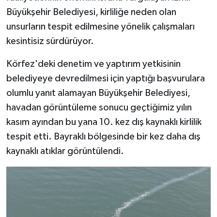
Büyükşehir Belediyesi, kirliliğe neden olan
unsurların tespit edilmesine yönelik çalışmaları
kesintisiz sürdürüyor.
Körfez'deki denetim ve yaptırım yetkisinin
belediyeye devredilmesi için yaptığı başvurulara
olumlu yanıt alamayan Büyükşehir Belediyesi,
havadan görüntüleme sonucu geçtiğimiz yılın
kasım ayından bu yana 10. kez dış kaynaklı kirlilik
tespit etti. Bayraklı bölgesinde bir kez daha dış
kaynaklı atıklar görüntülendi.