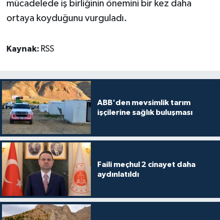
mücadelede iş birliğinin önemini bir kez daha
ortaya koyduğunu vurguladı.
Kaynak:
RSS
ABB'den mevsimlik tarım
işçilerine sağlık buluşması
Faili meçhul 2 cinayet daha
aydınlatıldı