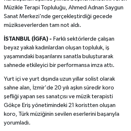
Müzikle Terapi Topluluğu, Ahmed Adnan Saygun
Sanat Merkezi'nde gerçekleştirdiği gecede
müzikseverlerden tam not aldı.
İSTANBUL (İGFA) -
Farklı sektörlerde çalışan
beyaz yakalı kadınlardan oluşan topluluk, iş
yaşamındaki başarılarını sanatla buluşturarak
sahnede etkileyici bir performansa imza attı.
Yurt içi ve yurt dışında uzun yıllar solist olarak
sahne alan, İzmir'de 20 yılı aşkın süredir koro
şefliği yapan ses sanatçısı ve müzik terapisti
Gökçe Eriş yönetimindeki 21 koristten oluşan
koro, Türk müziğinin sevilen eserlerini başarıyla
yorumladı.