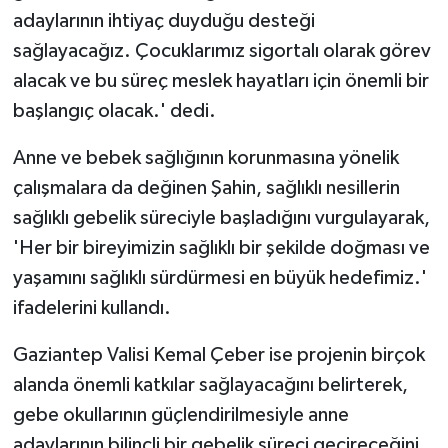
adaylarının ihtiyaç duyduğu desteği
sağlayacağız. Çocuklarımız sigortalı olarak görev
alacak ve bu süreç meslek hayatları için önemli bir
başlangıç olacak.' dedi.
Anne ve bebek sağlığının korunmasına yönelik
çalışmalara da değinen Şahin, sağlıklı nesillerin
sağlıklı gebelik süreciyle başladığını vurgulayarak,
'Her bir bireyimizin sağlıklı bir şekilde doğması ve
yaşamını sağlıklı sürdürmesi en büyük hedefimiz.'
ifadelerini kullandı.
Gaziantep Valisi Kemal Çeber ise projenin birçok
alanda önemli katkılar sağlayacağını belirterek,
gebe okullarının güçlendirilmesiyle anne
adaylarının bilinçli bir gebelik süreci geçireceğini