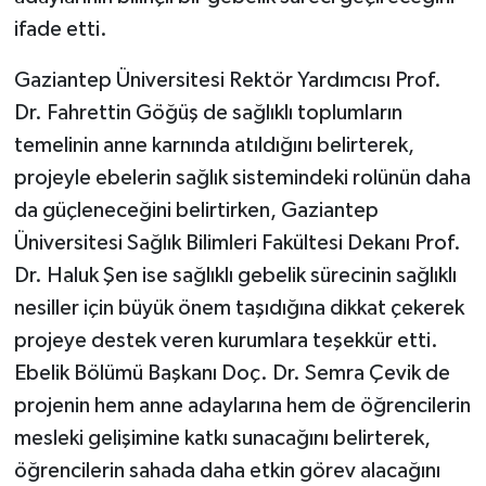
ifade etti.
Gaziantep Üniversitesi Rektör Yardımcısı Prof.
Dr. Fahrettin Göğüş de sağlıklı toplumların
temelinin anne karnında atıldığını belirterek,
projeyle ebelerin sağlık sistemindeki rolünün daha
da güçleneceğini belirtirken, Gaziantep
Üniversitesi Sağlık Bilimleri Fakültesi Dekanı Prof.
Dr. Haluk Şen ise sağlıklı gebelik sürecinin sağlıklı
nesiller için büyük önem taşıdığına dikkat çekerek
projeye destek veren kurumlara teşekkür etti.
Ebelik Bölümü Başkanı Doç. Dr. Semra Çevik de
projenin hem anne adaylarına hem de öğrencilerin
mesleki gelişimine katkı sunacağını belirterek,
öğrencilerin sahada daha etkin görev alacağını