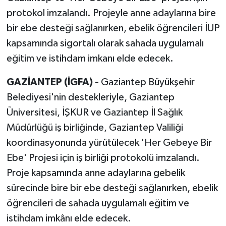
protokol imzalandı. Projeyle anne adaylarına bire
bir ebe desteği sağlanırken, ebelik öğrencileri İUP
kapsamında sigortalı olarak sahada uygulamalı
eğitim ve istihdam imkanı elde edecek.
GAZİANTEP (İGFA) -
Gaziantep Büyükşehir
Belediyesi'nin destekleriyle, Gaziantep
Üniversitesi, İŞKUR ve Gaziantep İl Sağlık
Müdürlüğü iş birliğinde, Gaziantep Valiliği
koordinasyonunda yürütülecek 'Her Gebeye Bir
Ebe' Projesi için iş birliği protokolü imzalandı.
Proje kapsamında anne adaylarına gebelik
sürecinde bire bir ebe desteği sağlanırken, ebelik
öğrencileri de sahada uygulamalı eğitim ve
istihdam imkânı elde edecek.