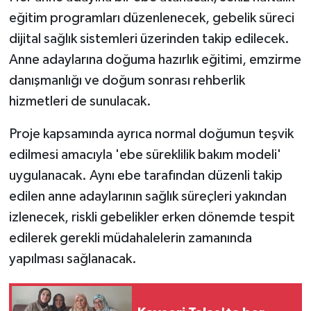
eğitim programları düzenlenecek, gebelik süreci
dijital sağlık sistemleri üzerinden takip edilecek.
Anne adaylarına doğuma hazırlık eğitimi, emzirme
danışmanlığı ve doğum sonrası rehberlik
hizmetleri de sunulacak.
Proje kapsamında ayrıca normal doğumun teşvik
edilmesi amacıyla 'ebe süreklilik bakım modeli'
uygulanacak. Aynı ebe tarafından düzenli takip
edilen anne adaylarının sağlık süreçleri yakından
izlenecek, riskli gebelikler erken dönemde tespit
edilerek gerekli müdahalelerin zamanında
yapılması sağlanacak.