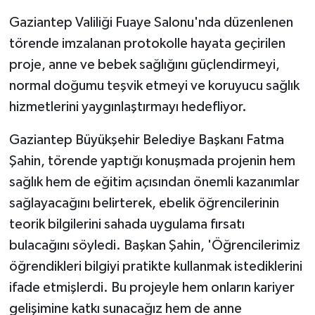
Gaziantep Valiliği Fuaye Salonu'nda düzenlenen
törende imzalanan protokolle hayata geçirilen
proje, anne ve bebek sağlığını güçlendirmeyi,
normal doğumu teşvik etmeyi ve koruyucu sağlık
hizmetlerini yaygınlaştırmayı hedefliyor.
Gaziantep Büyükşehir Belediye Başkanı Fatma
Şahin, törende yaptığı konuşmada projenin hem
sağlık hem de eğitim açısından önemli kazanımlar
sağlayacağını belirterek, ebelik öğrencilerinin
teorik bilgilerini sahada uygulama fırsatı
bulacağını söyledi. Başkan Şahin, 'Öğrencilerimiz
öğrendikleri bilgiyi pratikte kullanmak istediklerini
ifade etmişlerdi. Bu projeyle hem onların kariyer
gelişimine katkı sunacağız hem de anne