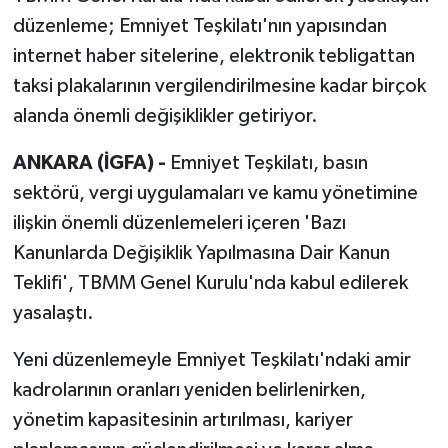
düzenleme; Emniyet Teşkilatı'nın yapısından
internet haber sitelerine, elektronik tebligattan
taksi plakalarının vergilendirilmesine kadar birçok
alanda önemli değişiklikler getiriyor.
ANKARA (İGFA) -
Emniyet Teşkilatı, basın
sektörü, vergi uygulamaları ve kamu yönetimine
ilişkin önemli düzenlemeleri içeren 'Bazı
Kanunlarda Değişiklik Yapılmasına Dair Kanun
Teklifi', TBMM Genel Kurulu'nda kabul edilerek
yasalaştı.
Yeni düzenlemeyle Emniyet Teşkilatı'ndaki amir
kadrolarının oranları yeniden belirlenirken,
yönetim kapasitesinin artırılması, kariyer