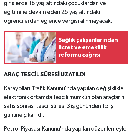
girişlerde 18 yaş altındaki çocuklardan ve
eğitimine devam eden 25 yaş altındaki
öğrencilerden eğlence vergisi alınmayacak.
Sağlık çalışanlarından
ücret ve emeklilik
reformu çağrısı
ARAÇ TESCİL SÜRESİ UZATILDI
Karayolları Trafik Kanunu'nda yapılan değişiklikle
elektronik ortamda tescili mümkün olan araçların
satış sonrası tescil süresi 3 iş gününden 15 iş
gününe çıkarıldı.
Petrol Piyasası Kanunu'nda yapılan düzenlemeyle