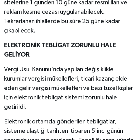
sitelerine 1 günden 10 güne kadar resmi ilan ve
reklam kesme cezası uygulanabilecek.
Tekrarlanan ihlallerde bu süre 25 güne kadar
çıkabilecek.
ELEKTRONİK TEBLİGAT ZORUNLU HALE
GELİYOR
Vergi Usul Kanunu'nda yapılan değişiklikle
kurumlar vergisi mükellefleri, ticari kazanç elde
eden gelir vergisi mükellefleri ve bazı tüzel kişiler
için elektronik tebligat sistemi zorunlu hale
getirildi.
Elektronik ortamda gönderilen tebligatlar,
sisteme ulaştığı tarihten itibaren 5'inci günün