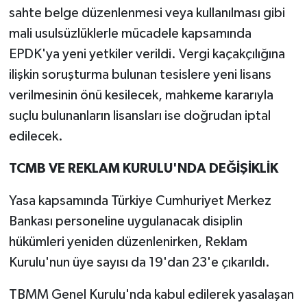
sahte belge düzenlenmesi veya kullanılması gibi
mali usulsüzlüklerle mücadele kapsamında
EPDK'ya yeni yetkiler verildi. Vergi kaçakçılığına
ilişkin soruşturma bulunan tesislere yeni lisans
verilmesinin önü kesilecek, mahkeme kararıyla
suçlu bulunanların lisansları ise doğrudan iptal
edilecek.
TCMB VE REKLAM KURULU'NDA DEĞİŞİKLİK
Yasa kapsamında Türkiye Cumhuriyet Merkez
Bankası personeline uygulanacak disiplin
hükümleri yeniden düzenlenirken, Reklam
Kurulu'nun üye sayısı da 19'dan 23'e çıkarıldı.
TBMM Genel Kurulu'nda kabul edilerek yasalaşan