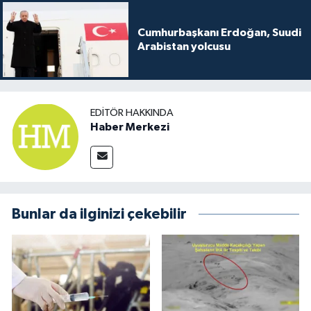
Cumhurbaşkanı Erdoğan, Suudi
Arabistan yolcusu
EDITÖR HAKKINDA
Haber Merkezi
Bunlar da ilginizi çekebilir