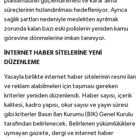
planlamasının güçlendirilmesi ve karar alma
süreçlerinin hızlandırılması hedefleniyor. Ayrıca
sağlık şartları nedeniyle meslekten ayrılmak
zorunda kalan bazı eski polislerin yeniden kamu
görevine dönmelerine imkan tanınıyor.
İNTERNET HABER SİTELERİNE YENİ
DÜZENLEME
Yasayla birlikte internet haber sitelerinin resmi ilan
ve reklam alabilmeleri için taşıması gereken
kriterler yeniden düzenlendi. Haber sayısı, içerik
kalitesi, kadro yapısı, okur sayısı ve yayın süresi
gibi kriterler Basın İlan Kurumu (BİK) Genel Kurulu
tarafından belirlenecek. Belirlenen yükümlülüklere
uymayan gazete, dergi ve internet haber