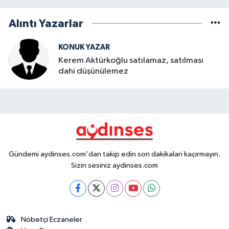
Alıntı Yazarlar
KONUK YAZAR
Kerem Aktürkoğlu satılamaz, satılması
dahi düşünülemez
Gündemi aydinses.com'dan takip edin son dakikalari kaçırmayın.
Sizin sesiniz aydinses.com
Nöbetçi Eczaneler