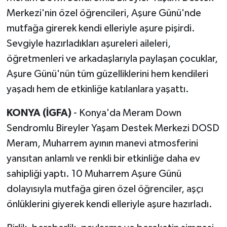
Merkezi'nin özel öğrencileri, Aşure Günü'nde
mutfağa girerek kendi elleriyle aşure pişirdi.
Sevgiyle hazırladıkları aşureleri aileleri,
öğretmenleri ve arkadaşlarıyla paylaşan çocuklar,
Aşure Günü'nün tüm güzelliklerini hem kendileri
yaşadı hem de etkinliğe katılanlara yaşattı.
KONYA (İGFA)
- Konya'da Meram Down
Sendromlu Bireyler Yaşam Destek Merkezi DOSD
Meram, Muharrem ayının manevi atmosferini
yansıtan anlamlı ve renkli bir etkinliğe daha ev
sahipliği yaptı. 10 Muharrem Aşure Günü
dolayısıyla mutfağa giren özel öğrenciler, aşçı
önlüklerini giyerek kendi elleriyle aşure hazırladı.