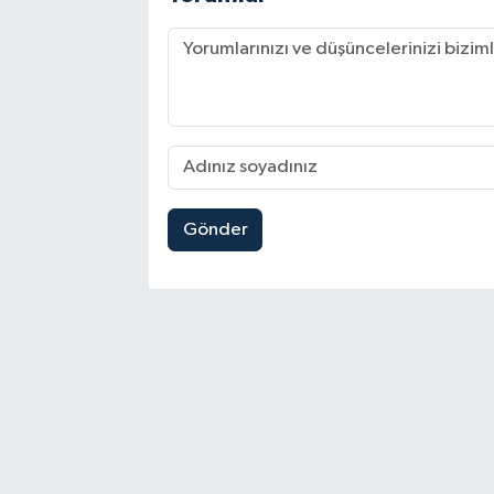
Gönder