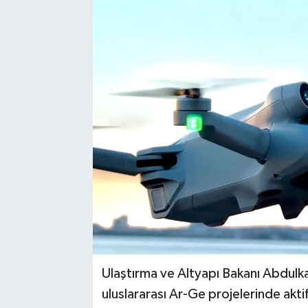
Ulaştırma ve Altyapı Bakanı Abdulka
uluslararası Ar-Ge projelerinde aktif