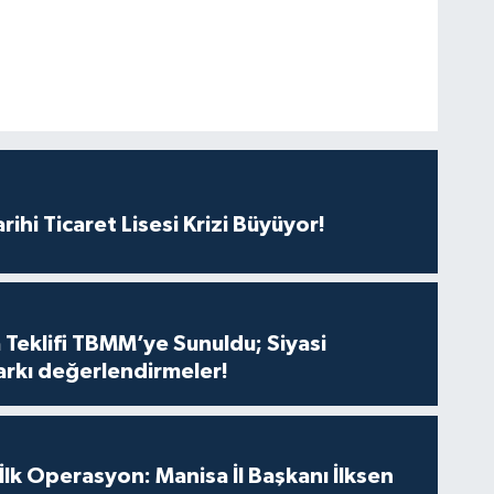
rihi Ticaret Lisesi Krizi Büyüyor!
 Teklifi TBMM’ye Sunuldu; Siyasi
arkı değerlendirmeler!
 İlk Operasyon: Manisa İl Başkanı İlksen