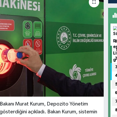
iği Bakanı Murat Kurum, Depozito Yönetim
 gösterdiğini açıkladı. Bakan Kurum, sistemin