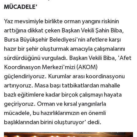
MÜCADELE'
Yaz mevsimiyle birlikte orman yangını riskinin
arttığına dikkat çeken Başkan Vekili Şahin Biba,
Bursa Büyükşehir Belediyesi'nin afetlere karşı
hazır bir şehir oluşturmak amacıyla çalışmalarını
sürdürdüğünü vurguladı. Başkan Vekili Biba, 'Afet
Koordinasyon Merkezi'mizi (AKOM)
güçlendiriyoruz. Kurumlar arası koordinasyonu
artırıyoruz. Masa başı tatbikatlardan mahalle
bazlı eğitimlere kadar birçok çalışmayı hayata
geçiriyoruz. Orman ve kırsal yangınlarla
mücadele, bu hazırlıklarımızın en önemli
başlıklarından birini oluşturuyor' dedi.