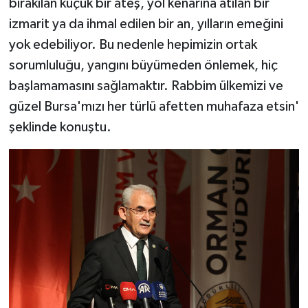
bırakılan küçük bir ateş, yol kenarına atılan bir
izmarit ya da ihmal edilen bir an, yılların emeğini
yok edebiliyor. Bu nedenle hepimizin ortak
sorumluluğu, yangını büyümeden önlemek, hiç
başlamamasını sağlamaktır. Rabbim ülkemizi ve
güzel Bursa'mızı her türlü afetten muhafaza etsin'
şeklinde konuştu.