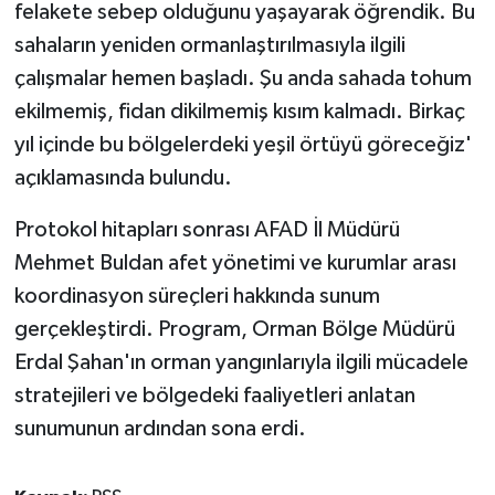
felakete sebep olduğunu yaşayarak öğrendik. Bu
sahaların yeniden ormanlaştırılmasıyla ilgili
çalışmalar hemen başladı. Şu anda sahada tohum
ekilmemiş, fidan dikilmemiş kısım kalmadı. Birkaç
yıl içinde bu bölgelerdeki yeşil örtüyü göreceğiz'
açıklamasında bulundu.
Protokol hitapları sonrası AFAD İl Müdürü
Mehmet Buldan afet yönetimi ve kurumlar arası
koordinasyon süreçleri hakkında sunum
gerçekleştirdi. Program, Orman Bölge Müdürü
Erdal Şahan'ın orman yangınlarıyla ilgili mücadele
stratejileri ve bölgedeki faaliyetleri anlatan
sunumunun ardından sona erdi.