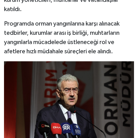
katıldı.
Programda orman yangınlarına karşı alınacak
tedbirler, kurumlar arası iş birliği, muhtarların
yangınlarla mücadelede üstleneceği rol ve
afetlere hızlı müdahale süreçleri ele alındı.