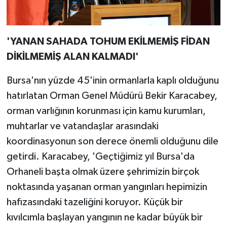
'YANAN SAHADA TOHUM EKİLMEMİŞ FİDAN
DİKİLMEMİŞ ALAN KALMADI'
Bursa'nın yüzde 45'inin ormanlarla kaplı olduğunu
hatırlatan Orman Genel Müdürü Bekir Karacabey,
orman varlığının korunması için kamu kurumları,
muhtarlar ve vatandaşlar arasındaki
koordinasyonun son derece önemli olduğunu dile
getirdi. Karacabey, 'Geçtiğimiz yıl Bursa'da
Orhaneli başta olmak üzere şehrimizin birçok
noktasında yaşanan orman yangınları hepimizin
hafızasındaki tazeliğini koruyor. Küçük bir
kıvılcımla başlayan yangının ne kadar büyük bir