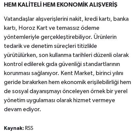
HEM KALİTELİ HEM EKONOMİK ALIŞVERİŞ
Vatandaşlar alışverişlerini nakit, kredi kartı, banka
kartı, Horoz Kart ve temassız ödeme
yöntemleriyle gerçekleştirebiliyor. Ürünlerin
tedarik ve denetim süreçleri titizlikle
yürütülürken, son kullanma tarihleri düzenli olarak
kontrol edilerek gıda güvenliği standartlarının
korunması sağlanıyor. Kent Market, birinci yılını
geride bırakırken hem ekonomik erişilebilirliği hem
de sosyal dayanışmayı önceleyen örnek bir yerel
yönetim uygulaması olarak hizmet vermeye
devam ediyor.
Kaynak:
RSS