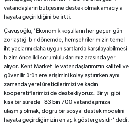
vatandaşların bütçesine destek olmak amacıyla
hayata geçirildiğini belirtti.
Çavuşoğlu, 'Ekonomik koşulların her geçen gün
zorlaştığı bir dönemde, hemşehrilerimizin temel
ihtiyaçlarını daha uygun şartlarda karşılayabilmesi
bizim öncelikli sorumluluklarımız arasında yer
alıyor. Kent Market ile vatandaşlarımızın kaliteli ve
güvenilir ürünlere erişimini kolaylaştırırken aynı
zamanda yerel üreticilerimizi ve kadın
kooperatiflerimizi de destekliyoruz. Bir yıl gibi
kısa bir sürede 183 bin 700 vatandaşımıza
ulaşmış olmak, doğru bir sosyal destek modelini
hayata geçirdiğimizin en açık göstergesidir' dedi.