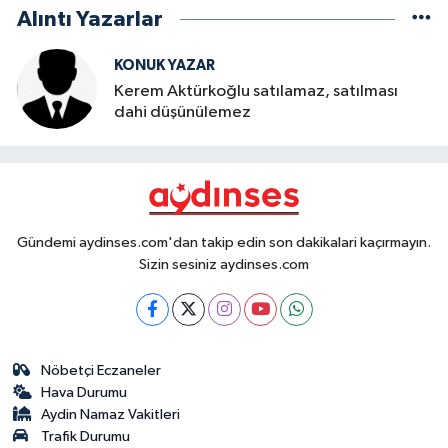
Alıntı Yazarlar
KONUK YAZAR
Kerem Aktürkoğlu satılamaz, satılması
dahi düşünülemez
Gündemi aydinses.com'dan takip edin son dakikalari kaçırmayın.
Sizin sesiniz aydinses.com
Nöbetçi Eczaneler
Hava Durumu
Aydin Namaz Vakitleri
Trafik Durumu