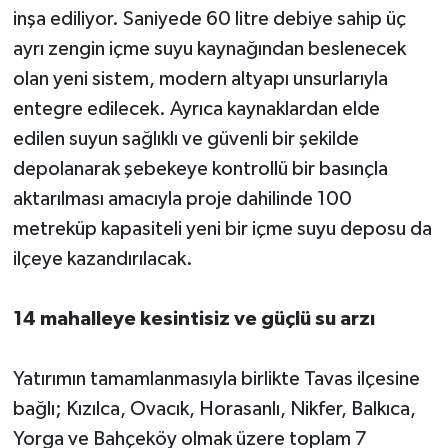
inşa ediliyor. Saniyede 60 litre debiye sahip üç
ayrı zengin içme suyu kaynağından beslenecek
olan yeni sistem, modern altyapı unsurlarıyla
entegre edilecek. Ayrıca kaynaklardan elde
edilen suyun sağlıklı ve güvenli bir şekilde
depolanarak şebekeye kontrollü bir basınçla
aktarılması amacıyla proje dahilinde 100
metreküp kapasiteli yeni bir içme suyu deposu da
ilçeye kazandırılacak.
14 mahalleye kesintisiz ve güçlü su arzı
Yatırımın tamamlanmasıyla birlikte Tavas ilçesine
bağlı; Kızılca, Ovacık, Horasanlı, Nikfer, Balkıca,
Yorga ve Bahçeköy olmak üzere toplam 7