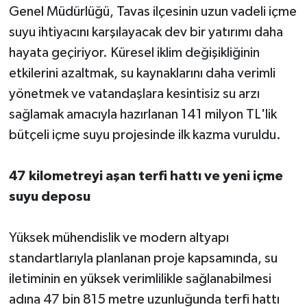
Genel Müdürlüğü, Tavas ilçesinin uzun vadeli içme
suyu ihtiyacını karşılayacak dev bir yatırımı daha
hayata geçiriyor. Küresel iklim değişikliğinin
etkilerini azaltmak, su kaynaklarını daha verimli
yönetmek ve vatandaşlara kesintisiz su arzı
sağlamak amacıyla hazırlanan 141 milyon TL'lik
bütçeli içme suyu projesinde ilk kazma vuruldu.
47 kilometreyi aşan terfi hattı ve yeni içme
suyu deposu
Yüksek mühendislik ve modern altyapı
standartlarıyla planlanan proje kapsamında, su
iletiminin en yüksek verimlilikle sağlanabilmesi
adına 47 bin 815 metre uzunluğunda terfi hattı