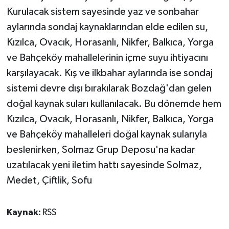
Kurulacak sistem sayesinde yaz ve sonbahar
aylarında sondaj kaynaklarından elde edilen su,
Kızılca, Ovacık, Horasanlı, Nikfer, Balkıca, Yorga
ve Bahçeköy mahallelerinin içme suyu ihtiyacını
karşılayacak. Kış ve ilkbahar aylarında ise sondaj
sistemi devre dışı bırakılarak Bozdağ'dan gelen
doğal kaynak suları kullanılacak. Bu dönemde hem
Kızılca, Ovacık, Horasanlı, Nikfer, Balkıca, Yorga
ve Bahçeköy mahalleleri doğal kaynak sularıyla
beslenirken, Solmaz Grup Deposu'na kadar
uzatılacak yeni iletim hattı sayesinde Solmaz,
Medet, Çiftlik, Sofu
Kaynak:
RSS