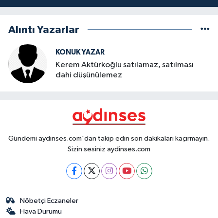
Alıntı Yazarlar
KONUK YAZAR
Kerem Aktürkoğlu satılamaz, satılması
dahi düşünülemez
Gündemi aydinses.com'dan takip edin son dakikalari kaçırmayın.
Sizin sesiniz aydinses.com
Nöbetçi Eczaneler
Hava Durumu