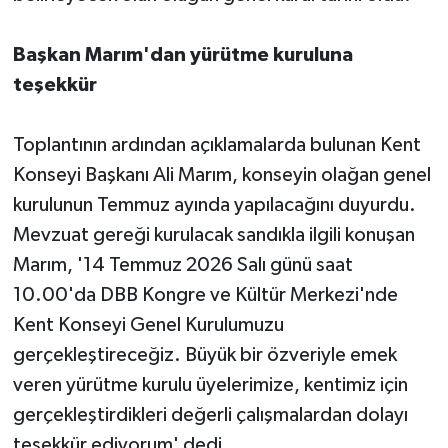
Başkan Marım'dan yürütme kuruluna
teşekkür
Toplantının ardından açıklamalarda bulunan Kent
Konseyi Başkanı Ali Marım, konseyin olağan genel
kurulunun Temmuz ayında yapılacağını duyurdu.
Mevzuat gereği kurulacak sandıkla ilgili konuşan
Marım, '14 Temmuz 2026 Salı günü saat
10.00'da DBB Kongre ve Kültür Merkezi'nde
Kent Konseyi Genel Kurulumuzu
gerçekleştireceğiz. Büyük bir özveriyle emek
veren yürütme kurulu üyelerimize, kentimiz için
gerçekleştirdikleri değerli çalışmalardan dolayı
teşekkür ediyorum' dedi.