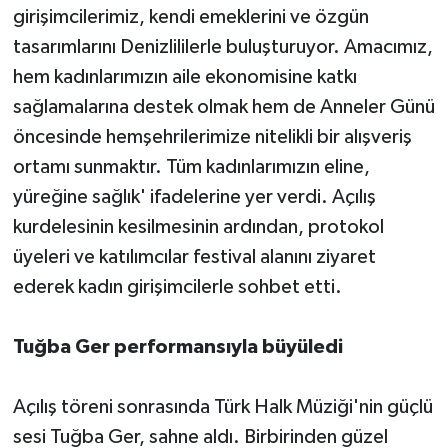
girişimcilerimiz, kendi emeklerini ve özgün
tasarımlarını Denizlililerle buluşturuyor. Amacımız,
hem kadınlarımızın aile ekonomisine katkı
sağlamalarına destek olmak hem de Anneler Günü
öncesinde hemşehrilerimize nitelikli bir alışveriş
ortamı sunmaktır. Tüm kadınlarımızın eline,
yüreğine sağlık' ifadelerine yer verdi. Açılış
kurdelesinin kesilmesinin ardından, protokol
üyeleri ve katılımcılar festival alanını ziyaret
ederek kadın girişimcilerle sohbet etti.
Tuğba Ger performansıyla büyüledi
Açılış töreni sonrasında Türk Halk Müziği'nin güçlü
sesi Tuğba Ger, sahne aldı. Birbirinden güzel