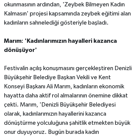
okunmasının ardından, 'Zeybek Bilmeyen Kadın
Kalmasın' projesi kapsamında zeybek eğitimi alan
kadınların sahnelediği gösteriyle başladı.
Marım: 'Kadınlarımızın hayalleri kazanca
dönüşüyor'
Festivalin açılış konuşmasını gerçekleştiren Denizli
Büyükşehir Belediye Başkan Vekili ve Kent
Konseyi Başkanı Ali Marım, kadınların ekonomik
hayatta daha aktif rol almalarının önemine dikkat
çekti. Marım, 'Denizli Büyükşehir Belediyesi
olarak, kadınlarımızın hayallerini kazanca
dönüştürme yolculuğuna şahitlik etmekten büyük
onur duyuyoruz. Bugün burada kadın