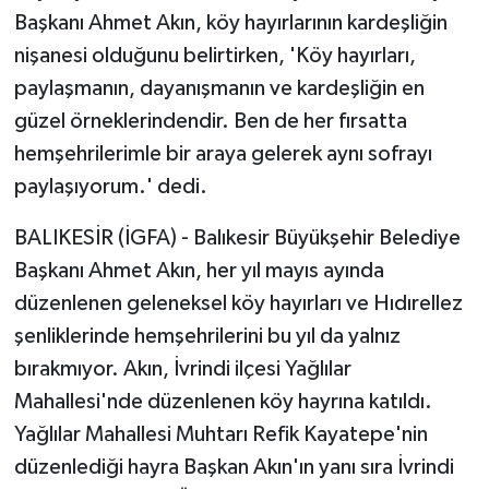
Başkanı Ahmet Akın, köy hayırlarının kardeşliğin
nişanesi olduğunu belirtirken, 'Köy hayırları,
paylaşmanın, dayanışmanın ve kardeşliğin en
güzel örneklerindendir. Ben de her fırsatta
hemşehrilerimle bir araya gelerek aynı sofrayı
paylaşıyorum.' dedi.
BALIKESİR (İGFA) - Balıkesir Büyükşehir Belediye
Başkanı Ahmet Akın, her yıl mayıs ayında
düzenlenen geleneksel köy hayırları ve Hıdırellez
şenliklerinde hemşehrilerini bu yıl da yalnız
bırakmıyor. Akın, İvrindi ilçesi Yağlılar
Mahallesi'nde düzenlenen köy hayrına katıldı.
Yağlılar Mahallesi Muhtarı Refik Kayatepe'nin
düzenlediği hayra Başkan Akın'ın yanı sıra İvrindi