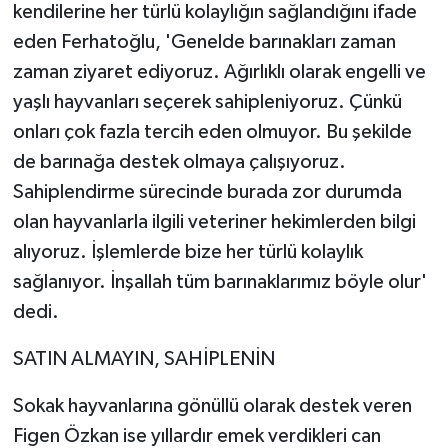
kendilerine her türlü kolaylığın sağlandığını ifade
eden Ferhatoğlu, 'Genelde barınakları zaman
zaman ziyaret ediyoruz. Ağırlıklı olarak engelli ve
yaşlı hayvanları seçerek sahipleniyoruz. Çünkü
onları çok fazla tercih eden olmuyor. Bu şekilde
de barınağa destek olmaya çalışıyoruz.
Sahiplendirme sürecinde burada zor durumda
olan hayvanlarla ilgili veteriner hekimlerden bilgi
alıyoruz. İşlemlerde bize her türlü kolaylık
sağlanıyor. İnşallah tüm barınaklarımız böyle olur'
dedi.
SATIN ALMAYIN, SAHİPLENİN
Sokak hayvanlarına gönüllü olarak destek veren
Figen Özkan ise yıllardır emek verdikleri can