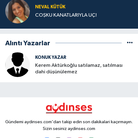
NEVAL KÜTÜK
COŞKU KANATLARIYLA UÇ!
Alıntı Yazarlar
KONUK YAZAR
Kerem Aktürkoğlu satılamaz, satılması
dahi düşünülemez
Gündemi aydinses.com'dan takip edin son dakikalari kaçırmayın.
Sizin sesiniz aydinses.com