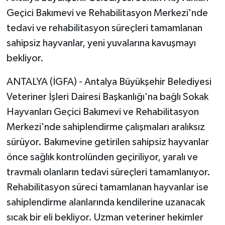
Geçici Bakımevi ve Rehabilitasyon Merkezi'nde
tedavi ve rehabilitasyon süreçleri tamamlanan
sahipsiz hayvanlar, yeni yuvalarına kavuşmayı
bekliyor.
ANTALYA (İGFA) - Antalya Büyükşehir Belediyesi
Veteriner İşleri Dairesi Başkanlığı'na bağlı Sokak
Hayvanları Geçici Bakımevi ve Rehabilitasyon
Merkezi'nde sahiplendirme çalışmaları aralıksız
sürüyor. Bakımevine getirilen sahipsiz hayvanlar
önce sağlık kontrolünden geçiriliyor, yaralı ve
travmalı olanların tedavi süreçleri tamamlanıyor.
Rehabilitasyon süreci tamamlanan hayvanlar ise
sahiplendirme alanlarında kendilerine uzanacak
sıcak bir eli bekliyor. Uzman veteriner hekimler