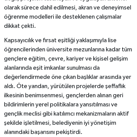
olarak sürece dahil edilmesi, akran ve deneyimsel
öğrenme modelleri ile desteklenen çalışmalar
dikkat çekti.
Kapsayıcılık ve fırsat eşitliği yaklaşımıyla lise
öğrencilerinden üniversite mezunlarına kadar tüm
gençlere eğitim, çevre, kariyer ve kişisel gelişim
alanlarında eşit imkanlar sunulması da
değerlendirmede öne çıkan başlıklar arasında yer
aldı. Öte yandan, yürütülen projelerde şeffaflık
ilkesinin benimsenmesi, gençlerden alınan geri
bildirimlerin yerel politikalara yansıtılması ve
gençlik meclisi gibi katılımcı mekanizmaların aktif
şekilde işletilmesi, belediyenin iyi yönetişim
alanındaki başarısını pekiştirdi.