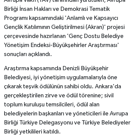
Birliği İnsan Hakları ve Demokrasi Tematik
Programı kapsamındaki 'Anlamlı ve Kapsayıcı
Gençlik Katılımının Geliştirilmesi (Akran)' projesi
çerçevesinde hazırlanan 'Genç Dostu Belediye
Yönetişim Endeksi-Büyükşehirler Araştırması'
sonuçları açıklandı.
Araştırma kapsamında Denizli Büyükşehir
Belediyesi, iyi yönetişim uygulamalarıyla öne
çıkarak teşvik ödülünün sahibi oldu. Ankara'da
gerçekleştirilen zirve ve ödül törenine; sivil
toplum kuruluşu temsilcileri, ödül alan
belediyelerin başkanları ve yöneticileri ile Avrupa
Birliği Türkiye Delegasyonu ve Türkiye Belediyeler
Birliği yetkilileri katıldı.