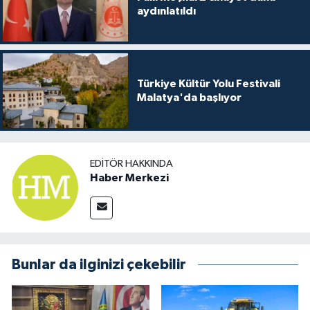
aydınlatıldı
Türkiye Kültür Yolu Festivali
Malatya'da başlıyor
EDITÖR HAKKINDA
Haber Merkezi
Bunlar da ilginizi çekebilir