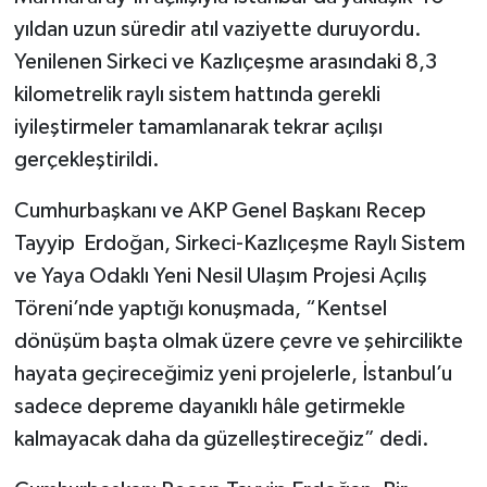
yıldan uzun süredir atıl vaziyette duruyordu.
Yenilenen Sirkeci ve Kazlıçeşme arasındaki 8,3
kilometrelik raylı sistem hattında gerekli
iyileştirmeler tamamlanarak tekrar açılışı
gerçekleştirildi.
Cumhurbaşkanı ve AKP Genel Başkanı Recep
Tayyip Erdoğan, Sirkeci-Kazlıçeşme Raylı Sistem
ve Yaya Odaklı Yeni Nesil Ulaşım Projesi Açılış
Töreni’nde yaptığı konuşmada, “Kentsel
dönüşüm başta olmak üzere çevre ve şehircilikte
hayata geçireceğimiz yeni projelerle, İstanbul’u
sadece depreme dayanıklı hâle getirmekle
kalmayacak daha da güzelleştireceğiz” dedi.