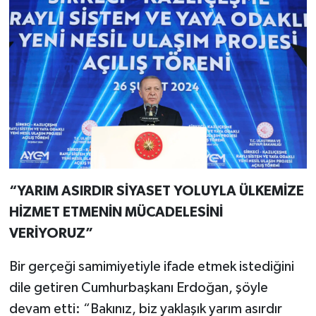
“YARIM ASIRDIR SİYASET YOLUYLA ÜLKEMİZE
HİZMET ETMENİN MÜCADELESİNİ
VERİYORUZ”
Bir gerçeği samimiyetiyle ifade etmek istediğini
dile getiren Cumhurbaşkanı Erdoğan, şöyle
devam etti: “Bakınız, biz yaklaşık yarım asırdır