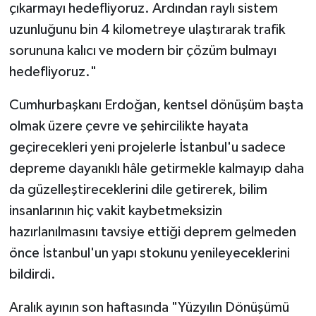
çıkarmayı hedefliyoruz. Ardından raylı sistem
uzunluğunu bin 4 kilometreye ulaştırarak trafik
sorununa kalıcı ve modern bir çözüm bulmayı
hedefliyoruz."
Cumhurbaşkanı Erdoğan, kentsel dönüşüm başta
olmak üzere çevre ve şehircilikte hayata
geçirecekleri yeni projelerle İstanbul'u sadece
depreme dayanıklı hâle getirmekle kalmayıp daha
da güzelleştireceklerini dile getirerek, bilim
insanlarının hiç vakit kaybetmeksizin
hazırlanılmasını tavsiye ettiği deprem gelmeden
önce İstanbul'un yapı stokunu yenileyeceklerini
bildirdi.
Aralık ayının son haftasında "Yüzyılın Dönüşümü