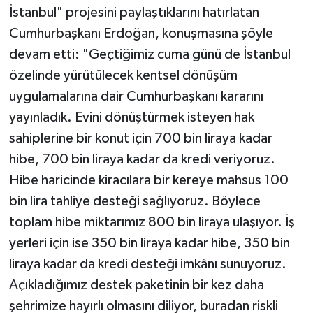
İstanbul" projesini paylaştıklarını hatırlatan
Cumhurbaşkanı Erdoğan, konuşmasına şöyle
devam etti: "Geçtiğimiz cuma günü de İstanbul
özelinde yürütülecek kentsel dönüşüm
uygulamalarına dair Cumhurbaşkanı kararını
yayınladık. Evini dönüştürmek isteyen hak
sahiplerine bir konut için 700 bin liraya kadar
hibe, 700 bin liraya kadar da kredi veriyoruz.
Hibe haricinde kiracılara bir kereye mahsus 100
bin lira tahliye desteği sağlıyoruz. Böylece
toplam hibe miktarımız 800 bin liraya ulaşıyor. İş
yerleri için ise 350 bin liraya kadar hibe, 350 bin
liraya kadar da kredi desteği imkânı sunuyoruz.
Açıkladığımız destek paketinin bir kez daha
şehrimize hayırlı olmasını diliyor, buradan riskli