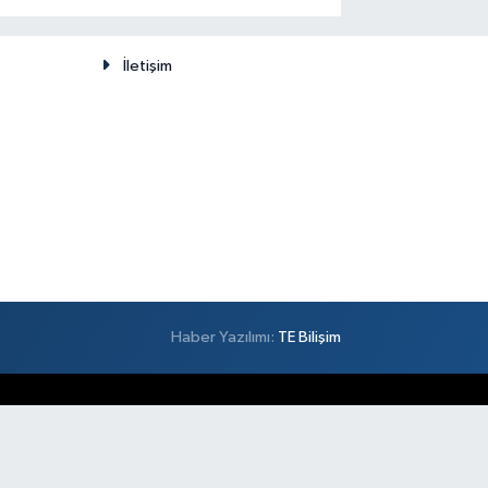
düşünülemez
İletişim
Haber Yazılımı:
TE Bilişim