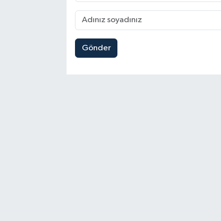
Gönder