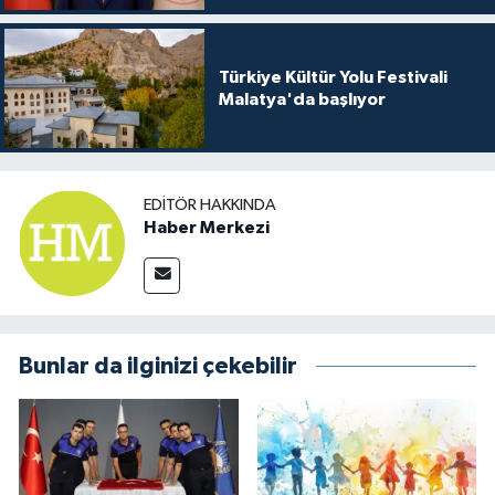
Türkiye Kültür Yolu Festivali
Malatya'da başlıyor
EDITÖR HAKKINDA
Haber Merkezi
Bunlar da ilginizi çekebilir