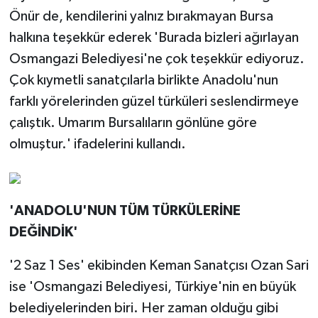
Önür de, kendilerini yalnız bırakmayan Bursa
halkına teşekkür ederek 'Burada bizleri ağırlayan
Osmangazi Belediyesi'ne çok teşekkür ediyoruz.
Çok kıymetli sanatçılarla birlikte Anadolu'nun
farklı yörelerinden güzel türküleri seslendirmeye
çalıştık. Umarım Bursalıların gönlüne göre
olmuştur.' ifadelerini kullandı.
'ANADOLU'NUN TÜM TÜRKÜLERİNE
DEĞİNDİK'
'2 Saz 1 Ses' ekibinden Keman Sanatçısı Ozan Sari
ise 'Osmangazi Belediyesi, Türkiye'nin en büyük
belediyelerinden biri. Her zaman olduğu gibi