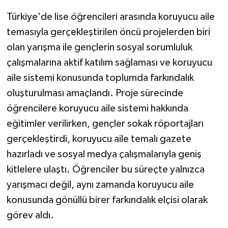
Türkiye'de lise öğrencileri arasında koruyucu aile
temasıyla gerçekleştirilen öncü projelerden biri
olan yarışma ile gençlerin sosyal sorumluluk
çalışmalarına aktif katılım sağlaması ve koruyucu
aile sistemi konusunda toplumda farkındalık
oluşturulması amaçlandı. Proje sürecinde
öğrencilere koruyucu aile sistemi hakkında
eğitimler verilirken, gençler sokak röportajları
gerçekleştirdi, koruyucu aile temalı gazete
hazırladı ve sosyal medya çalışmalarıyla geniş
kitlelere ulaştı. Öğrenciler bu süreçte yalnızca
yarışmacı değil, aynı zamanda koruyucu aile
konusunda gönüllü birer farkındalık elçisi olarak
görev aldı.