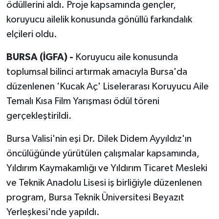
ödüllerini aldı. Proje kapsamında gençler,
koruyucu ailelik konusunda gönüllü farkındalık
elçileri oldu.
BURSA (İGFA) -
Koruyucu aile konusunda
toplumsal bilinci artırmak amacıyla Bursa'da
düzenlenen 'Kucak Aç' Liselerarası Koruyucu Aile
Temalı Kısa Film Yarışması ödül töreni
gerçekleştirildi.
Bursa Valisi'nin eşi Dr. Dilek Didem Ayyıldız'ın
öncülüğünde yürütülen çalışmalar kapsamında,
Yıldırım Kaymakamlığı ve Yıldırım Ticaret Mesleki
ve Teknik Anadolu Lisesi iş birliğiyle düzenlenen
program, Bursa Teknik Üniversitesi Beyazıt
Yerleşkesi'nde yapıldı.