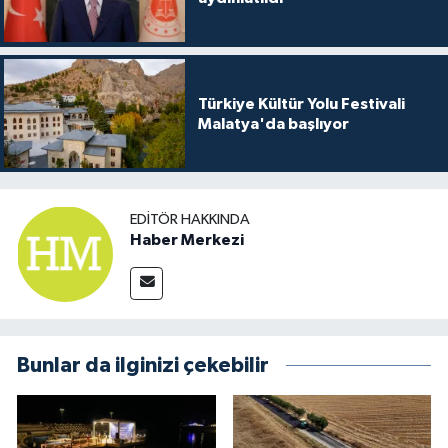
Türkiye Kültür Yolu Festivali
Malatya'da başlıyor
EDITÖR HAKKINDA
Haber Merkezi
Bunlar da ilginizi çekebilir