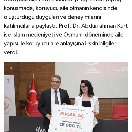
konuşmada, koruyucu aile olmanın kendisinde
oluşturduğu duyguları ve deneyimlerini
katılımcılarla paylaştı. Prof. Dr. Abdurrahman Kurt
ise İslam medeniyeti ve Osmanlı döneminde aile
yapısı ile koruyucu aile anlayışına ilişkin bilgiler
verdi.