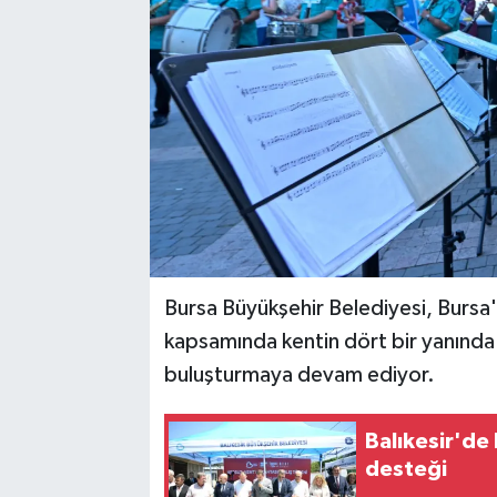
Bursa Büyükşehir Belediyesi, Bursa'n
kapsamında kentin dört bir yanında 
buluşturmaya devam ediyor.
Balıkesir'de
desteği