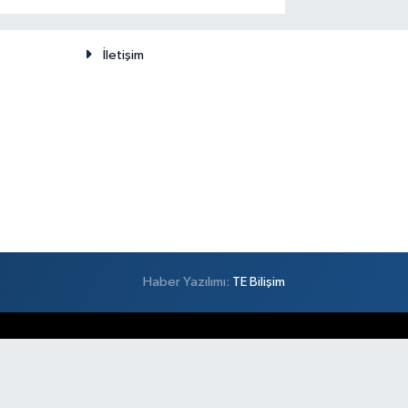
düşünülemez
İletişim
Haber Yazılımı:
TE Bilişim