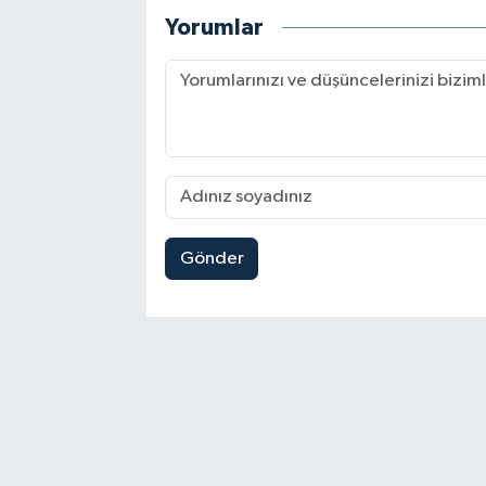
Yorumlar
Gönder