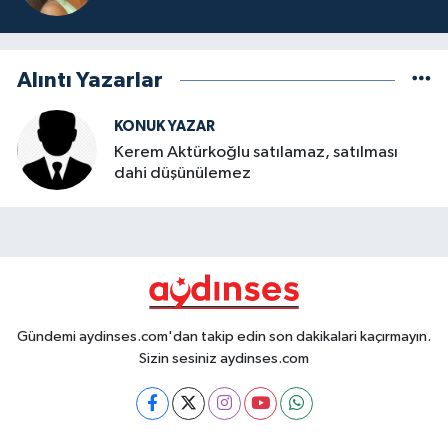
Alıntı Yazarlar
KONUK YAZAR
Kerem Aktürkoğlu satılamaz, satılması
dahi düşünülemez
Gündemi aydinses.com'dan takip edin son dakikalari kaçırmayın.
Sizin sesiniz aydinses.com