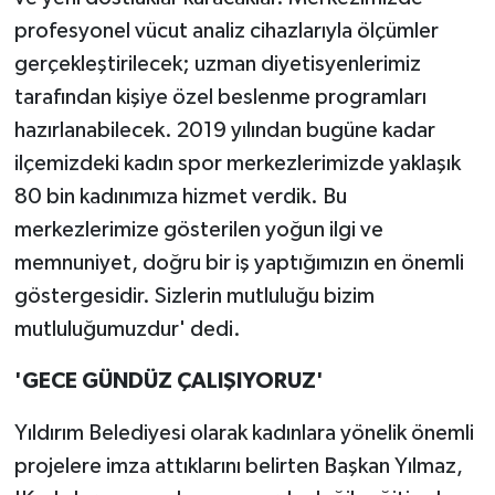
profesyonel vücut analiz cihazlarıyla ölçümler
gerçekleştirilecek; uzman diyetisyenlerimiz
tarafından kişiye özel beslenme programları
hazırlanabilecek.
2019 yılından bugüne kadar
ilçemizdeki kadın spor merkezlerimizde yaklaşık
80 bin kadınımıza hizmet verdik.
Bu
merkezlerimize gösterilen yoğun ilgi ve
memnuniyet, doğru bir iş yaptığımızın en önemli
göstergesidir. Sizlerin mutluluğu bizim
mutluluğumuzdur' dedi.
'GECE GÜNDÜZ ÇALIŞIYORUZ'
Yıldırım Belediyesi olarak kadınlara yönelik önemli
projelere imza attıklarını belirten Başkan Yılmaz,