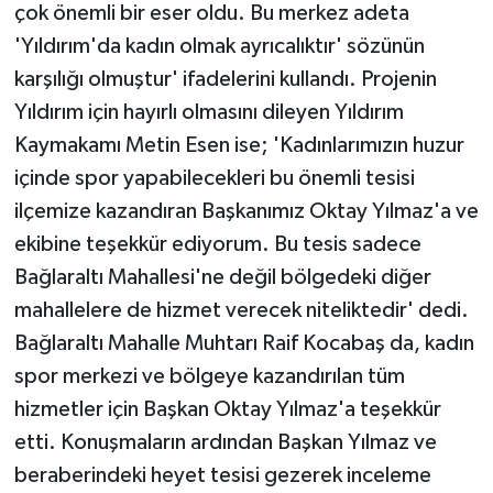
çok önemli bir eser oldu. Bu merkez adeta
'Yıldırım'da kadın olmak ayrıcalıktır' sözünün
karşılığı olmuştur' ifadelerini kullandı. Projenin
Yıldırım için hayırlı olmasını dileyen Yıldırım
Kaymakamı Metin Esen ise; 'Kadınlarımızın huzur
içinde spor yapabilecekleri bu önemli tesisi
ilçemize kazandıran Başkanımız Oktay Yılmaz'a ve
ekibine teşekkür ediyorum. Bu tesis sadece
Bağlaraltı Mahallesi'ne değil bölgedeki diğer
mahallelere de hizmet verecek niteliktedir' dedi.
Bağlaraltı Mahalle Muhtarı Raif Kocabaş da, kadın
spor merkezi ve bölgeye kazandırılan tüm
hizmetler için Başkan Oktay Yılmaz'a teşekkür
etti. Konuşmaların ardından Başkan Yılmaz ve
beraberindeki heyet tesisi gezerek inceleme