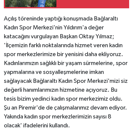
Açılış töreninde yaptığı konuşmada Bağlaraltı
Kadın Spor Merkezi'nin Yıldırım'a değer
katacağını vurgulayan Başkan Oktay Yılmaz;
'İlçemizin farklı noktalarında hizmet veren kadın
spor merkezlerimize bir yenisini daha ekliyoruz.
Kadınlarımızın sağlıklı bir yaşam sürmelerine, spor
yapmalarına ve sosyalleşmelerine imkan
sağlayacak Bağlaraltı Kadın Spor Merkezi'mizi siz
değerli hanımlarımızın hizmetine açıyoruz. Bu
tesis bizim yedinci kadın spor merkezimiz oldu.
Şu an Piremir'de de çalışmalarımız devam ediyor.
Yakında kadın spor merkezlerimizin sayısı 8
olacak' ifadelerini kullandı.