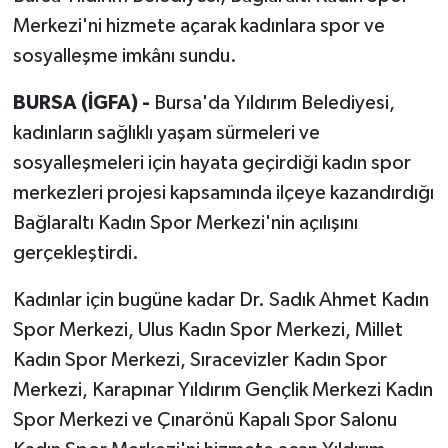
Merkezi'ni hizmete açarak kadınlara spor ve
sosyalleşme imkânı sundu.
BURSA (İGFA) -
Bursa'da Yıldırım Belediyesi,
kadınların sağlıklı yaşam sürmeleri ve
sosyalleşmeleri için hayata geçirdiği kadın spor
merkezleri projesi kapsamında ilçeye kazandırdığı
Bağlaraltı Kadın Spor Merkezi'nin açılışını
gerçekleştirdi.
Kadınlar için bugüne kadar Dr. Sadık Ahmet Kadın
Spor Merkezi, Ulus Kadın Spor Merkezi, Millet
Kadın Spor Merkezi, Sıracevizler Kadın Spor
Merkezi, Karapınar Yıldırım Gençlik Merkezi Kadın
Spor Merkezi ve Çınarönü Kapalı Spor Salonu