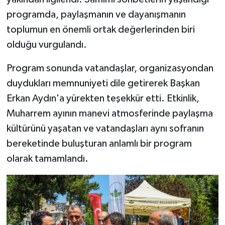
programda, paylaşmanın ve dayanışmanın
toplumun en önemli ortak değerlerinden biri
olduğu vurgulandı.
Program sonunda vatandaşlar, organizasyondan
duydukları memnuniyeti dile getirerek Başkan
Erkan Aydın'a yürekten teşekkür etti. Etkinlik,
Muharrem ayının manevi atmosferinde paylaşma
kültürünü yaşatan ve vatandaşları aynı sofranın
bereketinde buluşturan anlamlı bir program
olarak tamamlandı.