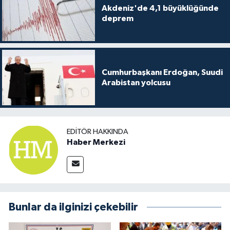
Akdeniz'de 4,1 büyüklüğünde
deprem
Cumhurbaşkanı Erdoğan, Suudi
Arabistan yolcusu
EDITÖR HAKKINDA
Haber Merkezi
Bunlar da ilginizi çekebilir