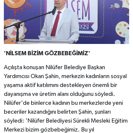
'NİLSEM BİZİM GÖZBEBEĞİMİZ'
Açılışta konuşan Nilüfer Belediye Başkan
Yardımcısı Okan Şahin, merkezin kadınların sosyal
yaşama aktif katılımını destekleyen önemli bir
dayanışma ve üretim alanı olduğunu söyledi.
Nilüfer'de binlerce kadının bu merkezlerde yeni
beceriler kazandığını belirten Şahin, şunları
söyledi: 'Nilüfer Belediyesi Sürekli Mesleki Eğitim
Merkezi bizim gözbebeğimiz. Bu yıl