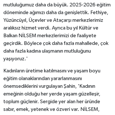
mutluluğumuz daha da büyük. 2025-2026 eğitim
döneminde ağımızı daha da genişlettik. Fethiye,
Yüzüncüyıl, Üçevler ve Ataçarşı merkezlerimiz
aralıksız hizmet verdi. Ayrıca bu yıl Kültür ve
Balkan NİLSEM merkezlerimizi de faaliyete
geçirdik. Böylece çok daha fazla mahallede, çok
daha fazla kadına ulaşmanın mutluluğunu
yaşıyoruz.'
Kadınların üretime katılmasını ve yaşam boyu
eğitim olanaklarından yararlanmasını
önemsediklerini vurgulayan Şahin, 'Kadının
emeğinin olduğu her yerde yaşam güzelleşir,
toplum güçlenir. Sergide yer alan her üründe
sabır, emek, yetenek ve özveri var. NİLSEM,