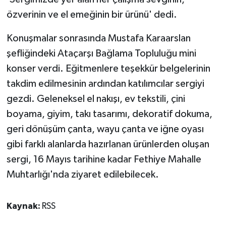
özverinin ve el emeğinin bir ürünü' dedi.
Konuşmalar sonrasında Mustafa Karaarslan
şefliğindeki Ataçarşı Bağlama Topluluğu mini
konser verdi. Eğitmenlere teşekkür belgelerinin
takdim edilmesinin ardından katılımcılar sergiyi
gezdi. Geleneksel el nakışı, ev tekstili, çini
boyama, giyim, takı tasarımı, dekoratif dokuma,
geri dönüşüm çanta, wayu çanta ve iğne oyası
gibi farklı alanlarda hazırlanan ürünlerden oluşan
sergi, 16 Mayıs tarihine kadar Fethiye Mahalle
Muhtarlığı'nda ziyaret edilebilecek.
Kaynak:
RSS