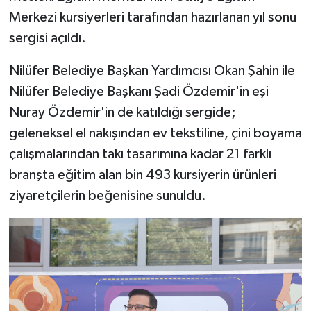
Merkezi kursiyerleri tarafından hazırlanan yıl sonu
sergisi açıldı.
Nilüfer Belediye Başkan Yardımcısı Okan Şahin ile
Nilüfer Belediye Başkanı Şadi Özdemir'in eşi
Nuray Özdemir'in de katıldığı sergide;
geleneksel el nakışından ev tekstiline, çini boyama
çalışmalarından takı tasarımına kadar 21 farklı
branşta eğitim alan bin 493 kursiyerin ürünleri
ziyaretçilerin beğenisine sunuldu.