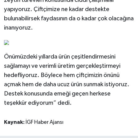
yapıyoruz. Çiftçimize ne kadar destekte
bulunabilirsek faydasının da o kadar çok olacağına
inanıyoruz.
Önümüzdeki yıllarda ürün çeşitlendirmesini
sağlamayı ve verimli üretim gerçekleştirmeyi
hedefliyoruz. Böylece hem çiftçimizin önünü
açmak hem de daha ucuz ürün sunmak istiyoruz.
Destek konusunda emeği geçen herkese
teşekkür ediyorum” dedi.
Kaynak:
İGF Haber Ajansı