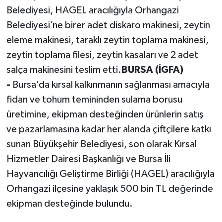
Belediyesi, HAGEL aracılığıyla Orhangazi
Belediyesi’ne birer adet diskaro makinesi, zeytin
eleme makinesi, taraklı zeytin toplama makinesi,
zeytin toplama filesi, zeytin kasaları ve 2 adet
salça makinesini teslim etti.
BURSA (İGFA)
-
Bursa’da kırsal kalkınmanın sağlanması amacıyla
fidan ve tohum temininden sulama borusu
üretimine, ekipman desteğinden ürünlerin satış
ve pazarlamasına kadar her alanda çiftçilere katkı
sunan Büyükşehir Belediyesi, son olarak Kırsal
Hizmetler Dairesi Başkanlığı ve Bursa İli
Hayvancılığı Geliştirme Birliği (HAGEL) aracılığıyla
Orhangazi ilçesine yaklaşık 500 bin TL değerinde
ekipman desteğinde bulundu.