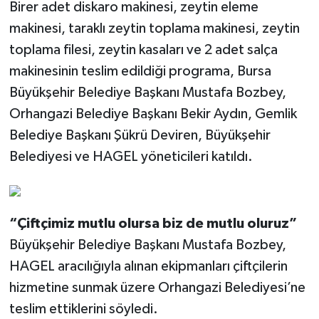
Birer adet diskaro makinesi, zeytin eleme
makinesi, taraklı zeytin toplama makinesi, zeytin
toplama filesi, zeytin kasaları ve 2 adet salça
makinesinin teslim edildiği programa, Bursa
Büyükşehir Belediye Başkanı Mustafa Bozbey,
Orhangazi Belediye Başkanı Bekir Aydın, Gemlik
Belediye Başkanı Şükrü Deviren, Büyükşehir
Belediyesi ve HAGEL yöneticileri katıldı.
“Çiftçimiz mutlu olursa biz de mutlu oluruz”
Büyükşehir Belediye Başkanı Mustafa Bozbey,
HAGEL aracılığıyla alınan ekipmanları çiftçilerin
hizmetine sunmak üzere Orhangazi Belediyesi’ne
teslim ettiklerini söyledi.