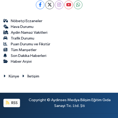
Nöbetçi Eczaneler
Hava Durumu
Aydin Namaz Vakitleri
Trafik Durumu
Puan Durumu ve Fikstür
Tüm Manşetler
Son Dakika Haberleri
Haber Arşivi
Künye
İletişim
Copyright © Aydinses Medya Bilişim Eğitim Gıda
RSS
Sanayi Tic. Ltd. Şti