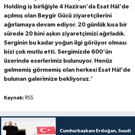
Holding iş birliğiyle 4 Haziran'da Esat Hâl'de
açılmış olan Beygir Gücü ziyaretçilerini
ağırlamaya devam ediyor. 20 günlük kısa bir
sürede 20 bini aşkın ziyaretçimizi ağırladık.
Serginin bu kadar yoğun ilgi görüyor olması
bizi çok mutlu etti. Sergimizde 600'ün
üzerinde eserlerimiz bulunuyor. Henüz
gelmemiş görmemiş olan herkesi Esat Hâl'de
bulunan galerimize bekliyoruz.'
Kaynak:
RSS
Cumhurbaşkanı Erdoğan, Suudi