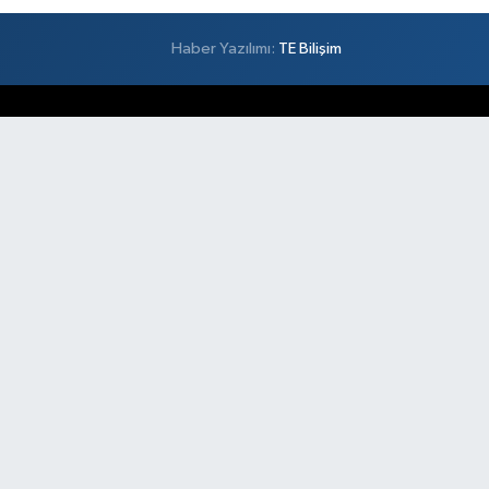
Haber Yazılımı:
TE Bilişim