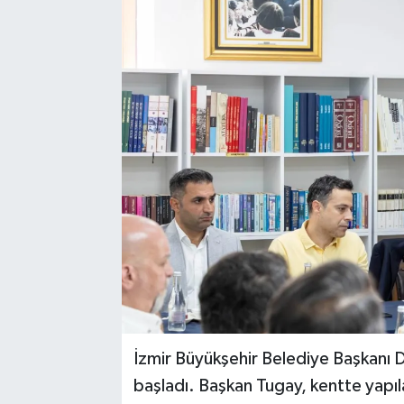
İzmir Büyükşehir Belediye Başkanı D
başladı. Başkan Tugay, kentte yapılan