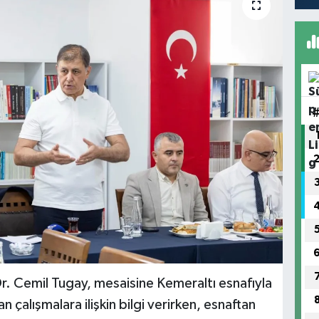
r. Cemil Tugay, mesaisine Kemeraltı esnafıyla
 çalışmalara ilişkin bilgi verirken, esnaftan