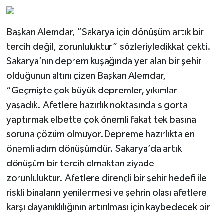
Başkan Alemdar, “Sakarya için dönüşüm artık bir
tercih değil, zorunluluktur” sözleriyledikkat çekti.
Sakarya’nın deprem kuşağında yer alan bir şehir
olduğunun altını çizen Başkan Alemdar,
“Geçmişte çok büyük depremler, yıkımlar
yaşadık. Afetlere hazırlık noktasında sigorta
yaptırmak elbette çok önemli fakat tek başına
soruna çözüm olmuyor.Depreme hazırlıkta en
önemli adım dönüşümdür. Sakarya’da artık
dönüşüm bir tercih olmaktan ziyade
zorunluluktur. Afetlere dirençli bir şehir hedefi ile
riskli binaların yenilenmesi ve şehrin olası afetlere
karşı dayanıklılığının artırılması için kaybedecek bir