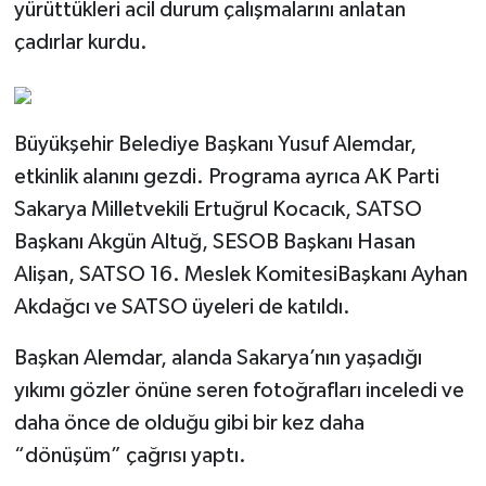
yürüttükleri acil durum çalışmalarını anlatan
çadırlar kurdu.
Büyükşehir Belediye Başkanı Yusuf Alemdar,
etkinlik alanını gezdi. Programa ayrıca AK Parti
Sakarya Milletvekili Ertuğrul Kocacık, SATSO
Başkanı Akgün Altuğ, SESOB Başkanı Hasan
Alişan, SATSO 16. Meslek KomitesiBaşkanı Ayhan
Akdağcı ve SATSO üyeleri de katıldı.
Başkan Alemdar, alanda Sakarya’nın yaşadığı
yıkımı gözler önüne seren fotoğrafları inceledi ve
daha önce de olduğu gibi bir kez daha
“dönüşüm” çağrısı yaptı.