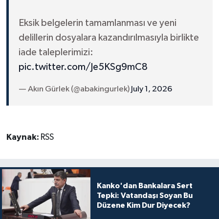
Eksik belgelerin tamamlanması ve yeni
delillerin dosyalara kazandırılmasıyla birlikte
iade taleplerimizi:
pic.twitter.com/Je5KSg9mC8
— Akın Gürlek (@abakingurlek)
July 1, 2026
Kaynak:
RSS
Kanko'dan Bankalara Sert
Tepki: Vatandaşı Soyan Bu
Düzene Kim Dur Diyecek?