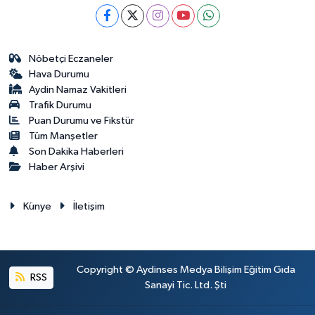
Nöbetçi Eczaneler
Hava Durumu
Aydin Namaz Vakitleri
Trafik Durumu
Puan Durumu ve Fikstür
Tüm Manşetler
Son Dakika Haberleri
Haber Arşivi
Künye
İletişim
Copyright © Aydinses Medya Bilişim Eğitim Gıda
RSS
Sanayi Tic. Ltd. Şti