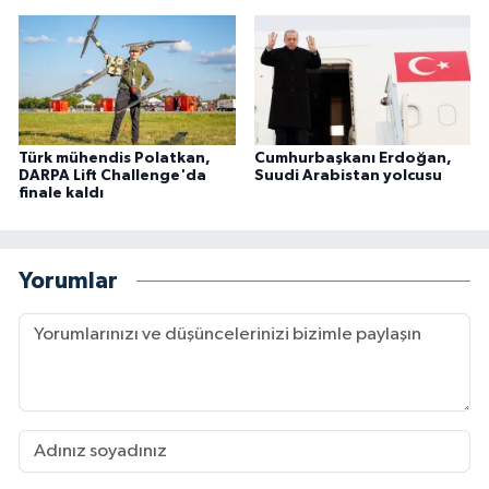
Türk mühendis Polatkan,
Cumhurbaşkanı Erdoğan,
DARPA Lift Challenge'da
Suudi Arabistan yolcusu
finale kaldı
Yorumlar