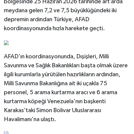
bölgesinde 25 Haziran 2026 tarihinde art arda
meydana gelen 7,2 ve 7,5 büyüklüğündeki iki
depremin ardından Türkiye, AFAD
koordinasyonunda hızla harekete geçti.
AFAD'ın koordinasyonunda, Dışişleri, Milli
Savunma ve Sağlık Bakanlıkları başta olmak üzere
ilgili kurumlarla yürütülen hazırlıkların ardından,
Milli Savunma Bakanlığına ait iki uçakla 75
personel, 5 arama kurtarma aracı ve 6 arama
kurtarma köpeği Venezuela'nın başkenti
Karakas'taki Simon Bolivar Uluslararası
Havalimanı'na ulaştı.