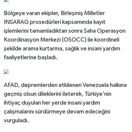
Bölgeye varan ekipler, Birleşmiş Milletler
INSARAG prosedürleri kapsamında kayıt
işlemlerini tamamladıktan sonra Saha Operasyon
Koordinasyon Merkezi (OSOCC) ile koordineli
şekilde arama kurtarma, sağlık ve insani yardım
faaliyetlerine başladı.
AFAD, depremlerden etkilenen Venezuela halkına
geçmiş olsun dileklerini ileterek, Türkiye'nin
ihtiyaç duyulan her yerde insani yardım
çalışmalarını sürdürmeye devam edeceğini
vurguladı.