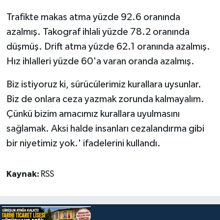
Trafikte makas atma yüzde 92.6 oranında
azalmış. Takograf ihlali yüzde 78.2 oranında
düşmüş. Drift atma yüzde 62.1 oranında azalmış.
Hız ihlalleri yüzde 60'a varan oranda azalmış.
Biz istiyoruz ki, sürücülerimiz kurallara uysunlar.
Biz de onlara ceza yazmak zorunda kalmayalım.
Çünkü bizim amacımız kurallara uyulmasını
sağlamak. Aksi halde insanları cezalandırma gibi
bir niyetimiz yok.' ifadelerini kullandı.
Kaynak:
RSS