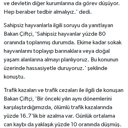
ve devletin diğer kurumlarına da görev düşüyor.
Hep beraber tedbir almalıyız.' dedi.
Sahipsiz hayvanlarla ilgili soruyu da yanıtlayan
Bakan Çiftçi, 'Sahipsiz hayvanlar yüzde 80
oranında toplanmış durumda. Ekime kadar sokak
hayvanlarını toplayıp barınaklara veya doğal
yaşam alanlarına almayı planlıyoruz. Bu konunun
üzerinde hassasiyetle duruyoruz.' şeklinde
konuştu.
Trafik kazaları ve trafik cezaları ile ilgili de konuşan
Bakan Çiftçi, 'Bir önceki yılın aynı dönemlerini
karşılaştırdığımızda, ölümlü trafik kazalarında
yüzde 16.7'lik bir azalma var. Günlük ortalama
can kaybı da yaklaşık yüzde 10 oranında düşmüş.