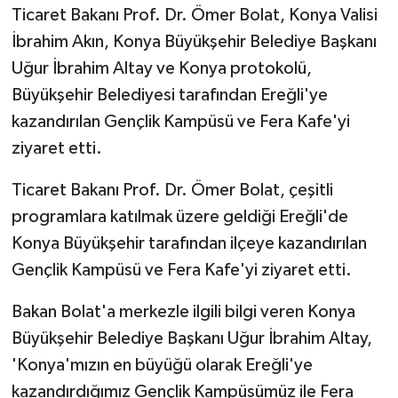
Ticaret Bakanı Prof. Dr. Ömer Bolat, Konya Valisi
İbrahim Akın, Konya Büyükşehir Belediye Başkanı
Uğur İbrahim Altay ve Konya protokolü,
Büyükşehir Belediyesi tarafından Ereğli'ye
kazandırılan Gençlik Kampüsü ve Fera Kafe'yi
ziyaret etti.
Ticaret Bakanı Prof. Dr. Ömer Bolat, çeşitli
programlara katılmak üzere geldiği Ereğli'de
Konya Büyükşehir tarafından ilçeye kazandırılan
Gençlik Kampüsü ve Fera Kafe'yi ziyaret etti.
Bakan Bolat'a merkezle ilgili bilgi veren Konya
Büyükşehir Belediye Başkanı Uğur İbrahim Altay,
'Konya'mızın en büyüğü olarak Ereğli'ye
kazandırdığımız Gençlik Kampüsümüz ile Fera